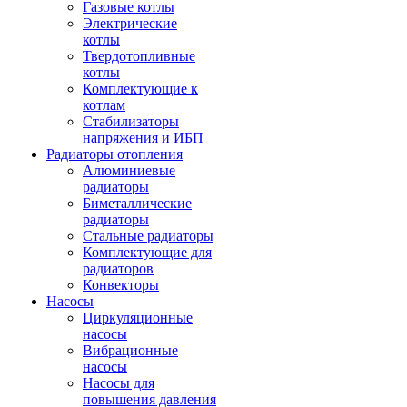
Газовые котлы
Электрические
котлы
Твердотопливные
котлы
Комплектующие к
котлам
Стабилизаторы
напряжения и ИБП
Радиаторы отопления
Алюминиевые
радиаторы
Биметаллические
радиаторы
Стальные радиаторы
Комплектующие для
радиаторов
Конвекторы
Насосы
Циркуляционные
насосы
Вибрационные
насосы
Насосы для
повышения давления