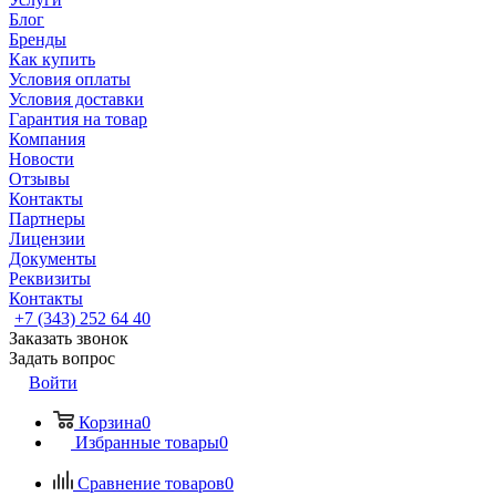
Блог
Бренды
Как купить
Условия оплаты
Условия доставки
Гарантия на товар
Компания
Новости
Отзывы
Контакты
Партнеры
Лицензии
Документы
Реквизиты
Контакты
+7 (343) 252 64 40
Заказать звонок
Задать вопрос
Войти
Корзина
0
Избранные товары
0
Сравнение товаров
0