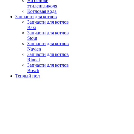
На основе
этиленгликоля
Котловая вода
Запчасти для котлов
Запчасти для котлов
Baxi
Запчасти для котлов
Stout
Запчасти для котлов
Navien
Запчасти для котлов
Rinnai
Запчасти для котлов
Bosch
Теплый пол