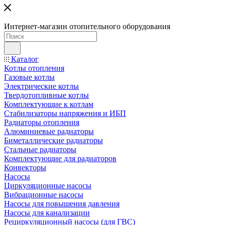
Интернет-магазин отопительного оборудования
Каталог
Котлы отопления
Газовые котлы
Электрические котлы
Твердотопливные котлы
Комплектующие к котлам
Стабилизаторы напряжения и ИБП
Радиаторы отопления
Алюминиевые радиаторы
Биметаллические радиаторы
Стальные радиаторы
Комплектующие для радиаторов
Конвекторы
Насосы
Циркуляционные насосы
Вибрационные насосы
Насосы для повышения давления
Насосы для канализации
Рециркуляционный насосы (для ГВС)