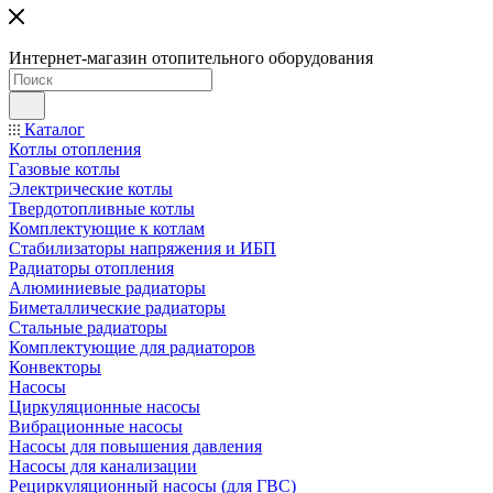
Интернет-магазин отопительного оборудования
Каталог
Котлы отопления
Газовые котлы
Электрические котлы
Твердотопливные котлы
Комплектующие к котлам
Стабилизаторы напряжения и ИБП
Радиаторы отопления
Алюминиевые радиаторы
Биметаллические радиаторы
Стальные радиаторы
Комплектующие для радиаторов
Конвекторы
Насосы
Циркуляционные насосы
Вибрационные насосы
Насосы для повышения давления
Насосы для канализации
Рециркуляционный насосы (для ГВС)