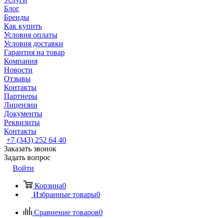
Блог
Бренды
Как купить
Условия оплаты
Условия доставки
Гарантия на товар
Компания
Новости
Отзывы
Контакты
Партнеры
Лицензии
Документы
Реквизиты
Контакты
+7 (343) 252 64 40
Заказать звонок
Задать вопрос
Войти
Корзина
0
Избранные товары
0
Сравнение товаров
0