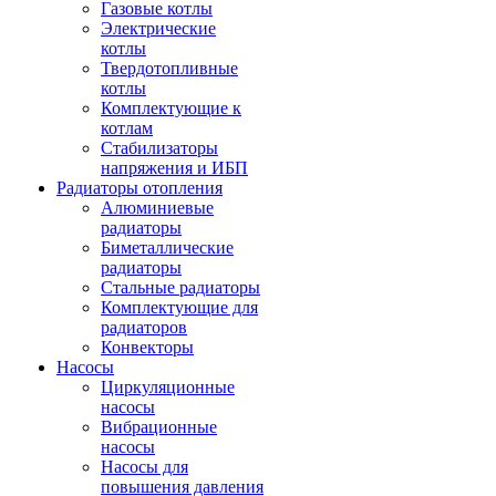
Газовые котлы
Электрические
котлы
Твердотопливные
котлы
Комплектующие к
котлам
Стабилизаторы
напряжения и ИБП
Радиаторы отопления
Алюминиевые
радиаторы
Биметаллические
радиаторы
Стальные радиаторы
Комплектующие для
радиаторов
Конвекторы
Насосы
Циркуляционные
насосы
Вибрационные
насосы
Насосы для
повышения давления