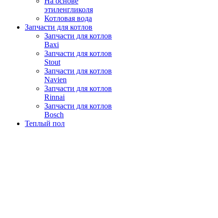
На основе
этиленгликоля
Котловая вода
Запчасти для котлов
Запчасти для котлов
Baxi
Запчасти для котлов
Stout
Запчасти для котлов
Navien
Запчасти для котлов
Rinnai
Запчасти для котлов
Bosch
Теплый пол