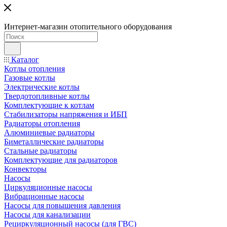
Интернет-магазин отопительного оборудования
Каталог
Котлы отопления
Газовые котлы
Электрические котлы
Твердотопливные котлы
Комплектующие к котлам
Стабилизаторы напряжения и ИБП
Радиаторы отопления
Алюминиевые радиаторы
Биметаллические радиаторы
Стальные радиаторы
Комплектующие для радиаторов
Конвекторы
Насосы
Циркуляционные насосы
Вибрационные насосы
Насосы для повышения давления
Насосы для канализации
Рециркуляционный насосы (для ГВС)