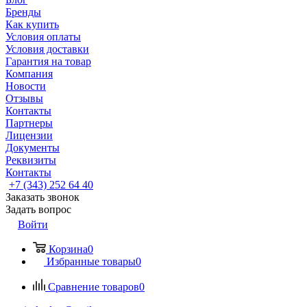
Бренды
Как купить
Условия оплаты
Условия доставки
Гарантия на товар
Компания
Новости
Отзывы
Контакты
Партнеры
Лицензии
Документы
Реквизиты
Контакты
+7 (343) 252 64 40
Заказать звонок
Задать вопрос
Войти
Корзина
0
Избранные товары
0
Сравнение товаров
0