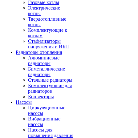
Газовые котлы
Электрические
котлы
Твердотопливные
котлы
Комплектующие к
котлам
Стабилизаторы
напряжения и ИБП
Радиаторы отопления
Алюминиевые
радиаторы
Биметаллические
радиаторы
Стальные радиаторы
Комплектующие для
радиаторов
Конвекторы
Насосы
Циркуляционные
насосы
Вибрационные
насосы
Насосы для
повышения давления