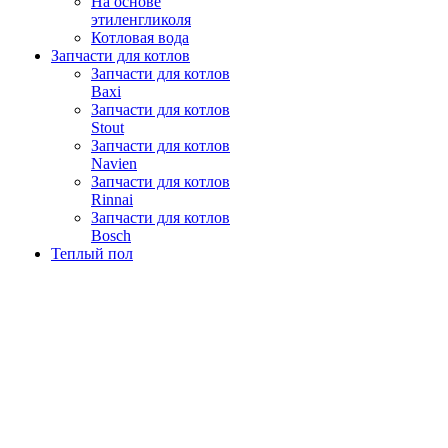
На основе
этиленгликоля
Котловая вода
Запчасти для котлов
Запчасти для котлов
Baxi
Запчасти для котлов
Stout
Запчасти для котлов
Navien
Запчасти для котлов
Rinnai
Запчасти для котлов
Bosch
Теплый пол