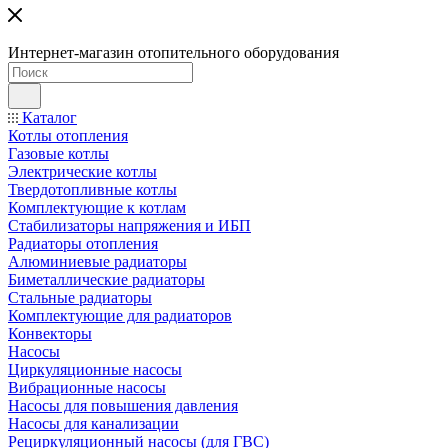
Интернет-магазин отопительного оборудования
Каталог
Котлы отопления
Газовые котлы
Электрические котлы
Твердотопливные котлы
Комплектующие к котлам
Стабилизаторы напряжения и ИБП
Радиаторы отопления
Алюминиевые радиаторы
Биметаллические радиаторы
Стальные радиаторы
Комплектующие для радиаторов
Конвекторы
Насосы
Циркуляционные насосы
Вибрационные насосы
Насосы для повышения давления
Насосы для канализации
Рециркуляционный насосы (для ГВС)