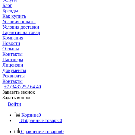
Блог
Бренды
Как купить
Условия оплаты
Условия доставки
Гарантия на товар
Компания
Новости
Отзывы
Контакты
Партнеры
Лицензии
Документы
Реквизиты
Контакты
+7 (343) 252 64 40
Заказать звонок
Задать вопрос
Войти
Корзина
0
Избранные товары
0
Сравнение товаров
0