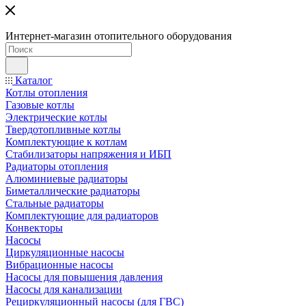
Интернет-магазин отопительного оборудования
Каталог
Котлы отопления
Газовые котлы
Электрические котлы
Твердотопливные котлы
Комплектующие к котлам
Стабилизаторы напряжения и ИБП
Радиаторы отопления
Алюминиевые радиаторы
Биметаллические радиаторы
Стальные радиаторы
Комплектующие для радиаторов
Конвекторы
Насосы
Циркуляционные насосы
Вибрационные насосы
Насосы для повышения давления
Насосы для канализации
Рециркуляционный насосы (для ГВС)