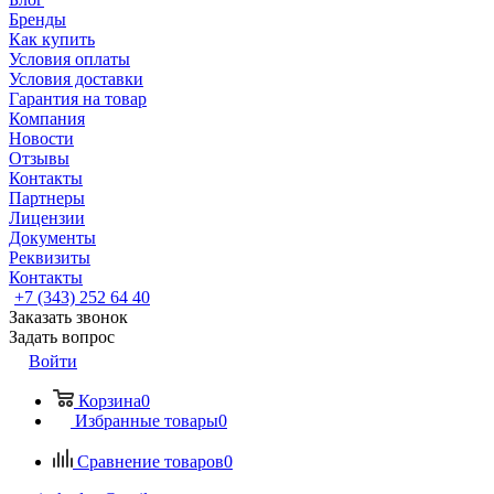
Бренды
Как купить
Условия оплаты
Условия доставки
Гарантия на товар
Компания
Новости
Отзывы
Контакты
Партнеры
Лицензии
Документы
Реквизиты
Контакты
+7 (343) 252 64 40
Заказать звонок
Задать вопрос
Войти
Корзина
0
Избранные товары
0
Сравнение товаров
0