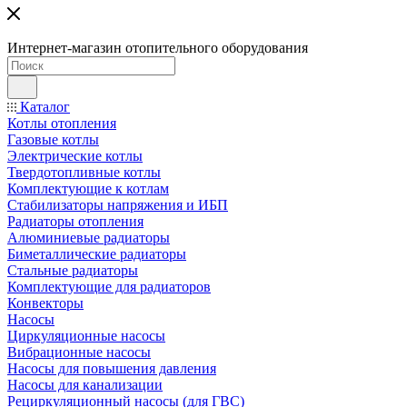
Интернет-магазин отопительного оборудования
Каталог
Котлы отопления
Газовые котлы
Электрические котлы
Твердотопливные котлы
Комплектующие к котлам
Стабилизаторы напряжения и ИБП
Радиаторы отопления
Алюминиевые радиаторы
Биметаллические радиаторы
Стальные радиаторы
Комплектующие для радиаторов
Конвекторы
Насосы
Циркуляционные насосы
Вибрационные насосы
Насосы для повышения давления
Насосы для канализации
Рециркуляционный насосы (для ГВС)