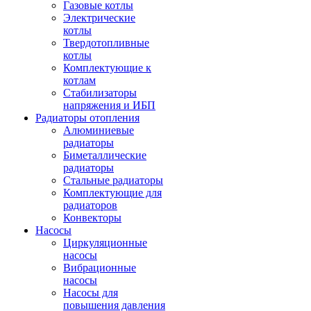
Газовые котлы
Электрические
котлы
Твердотопливные
котлы
Комплектующие к
котлам
Стабилизаторы
напряжения и ИБП
Радиаторы отопления
Алюминиевые
радиаторы
Биметаллические
радиаторы
Стальные радиаторы
Комплектующие для
радиаторов
Конвекторы
Насосы
Циркуляционные
насосы
Вибрационные
насосы
Насосы для
повышения давления