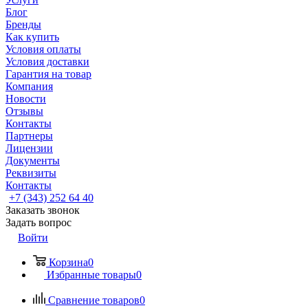
Блог
Бренды
Как купить
Условия оплаты
Условия доставки
Гарантия на товар
Компания
Новости
Отзывы
Контакты
Партнеры
Лицензии
Документы
Реквизиты
Контакты
+7 (343) 252 64 40
Заказать звонок
Задать вопрос
Войти
Корзина
0
Избранные товары
0
Сравнение товаров
0