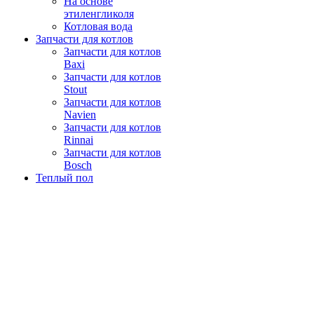
На основе
этиленгликоля
Котловая вода
Запчасти для котлов
Запчасти для котлов
Baxi
Запчасти для котлов
Stout
Запчасти для котлов
Navien
Запчасти для котлов
Rinnai
Запчасти для котлов
Bosch
Теплый пол