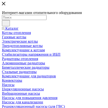
Интернет-магазин отопительного оборудования
Каталог
Котлы отопления
Газовые котлы
Электрические котлы
Твердотопливные котлы
Комплектующие к котлам
Стабилизаторы напряжения и ИБП
Радиаторы отопления
Алюминиевые радиаторы
Биметаллические радиаторы
Стальные радиаторы
Комплектующие для радиаторов
Конвекторы
Насосы
Циркуляционные насосы
Вибрационные насосы
Насосы для повышения давления
Насосы для канализации
Рециркуляционный насосы (для ГВС)