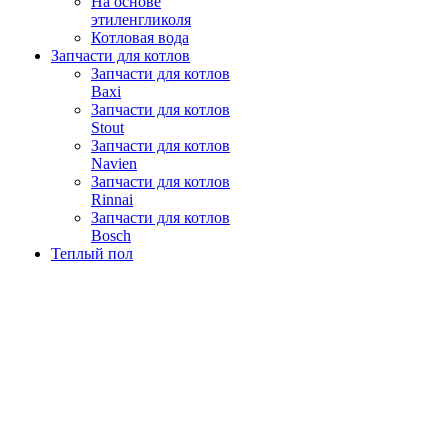
На основе
этиленгликоля
Котловая вода
Запчасти для котлов
Запчасти для котлов
Baxi
Запчасти для котлов
Stout
Запчасти для котлов
Navien
Запчасти для котлов
Rinnai
Запчасти для котлов
Bosch
Теплый пол