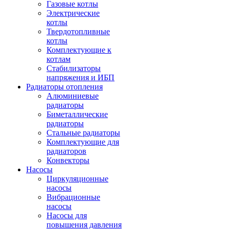
Газовые котлы
Электрические
котлы
Твердотопливные
котлы
Комплектующие к
котлам
Стабилизаторы
напряжения и ИБП
Радиаторы отопления
Алюминиевые
радиаторы
Биметаллические
радиаторы
Стальные радиаторы
Комплектующие для
радиаторов
Конвекторы
Насосы
Циркуляционные
насосы
Вибрационные
насосы
Насосы для
повышения давления