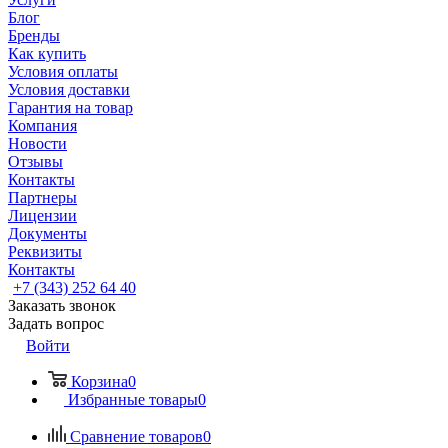
Блог
Бренды
Как купить
Условия оплаты
Условия доставки
Гарантия на товар
Компания
Новости
Отзывы
Контакты
Партнеры
Лицензии
Документы
Реквизиты
Контакты
+7 (343) 252 64 40
Заказать звонок
Задать вопрос
Войти
Корзина
0
Избранные товары
0
Сравнение товаров
0