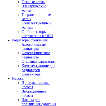
Газовые котлы
Электрические
котлы
Твердотопливные
котлы
Комплектующие к
котлам
Стабилизаторы
напряжения и ИБП
Радиаторы отопления
Алюминиевые
радиаторы
Биметаллические
радиаторы
Стальные радиаторы
Комплектующие для
радиаторов
Конвекторы
Насосы
Циркуляционные
насосы
Вибрационные
насосы
Насосы для
повышения давления