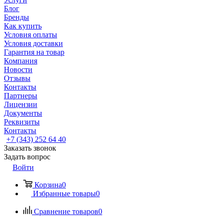
Блог
Бренды
Как купить
Условия оплаты
Условия доставки
Гарантия на товар
Компания
Новости
Отзывы
Контакты
Партнеры
Лицензии
Документы
Реквизиты
Контакты
+7 (343) 252 64 40
Заказать звонок
Задать вопрос
Войти
Корзина
0
Избранные товары
0
Сравнение товаров
0