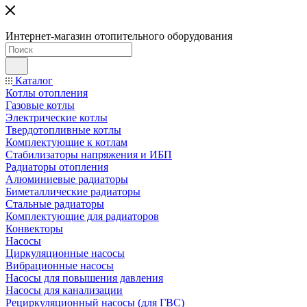
Интернет-магазин отопительного оборудования
Каталог
Котлы отопления
Газовые котлы
Электрические котлы
Твердотопливные котлы
Комплектующие к котлам
Стабилизаторы напряжения и ИБП
Радиаторы отопления
Алюминиевые радиаторы
Биметаллические радиаторы
Стальные радиаторы
Комплектующие для радиаторов
Конвекторы
Насосы
Циркуляционные насосы
Вибрационные насосы
Насосы для повышения давления
Насосы для канализации
Рециркуляционный насосы (для ГВС)