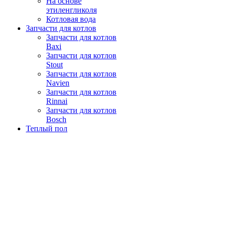
На основе
этиленгликоля
Котловая вода
Запчасти для котлов
Запчасти для котлов
Baxi
Запчасти для котлов
Stout
Запчасти для котлов
Navien
Запчасти для котлов
Rinnai
Запчасти для котлов
Bosch
Теплый пол