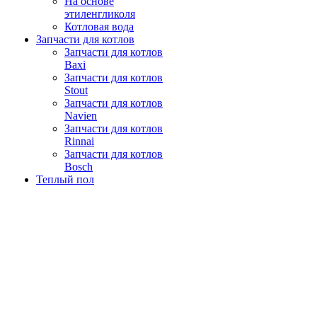
На основе
этиленгликоля
Котловая вода
Запчасти для котлов
Запчасти для котлов
Baxi
Запчасти для котлов
Stout
Запчасти для котлов
Navien
Запчасти для котлов
Rinnai
Запчасти для котлов
Bosch
Теплый пол