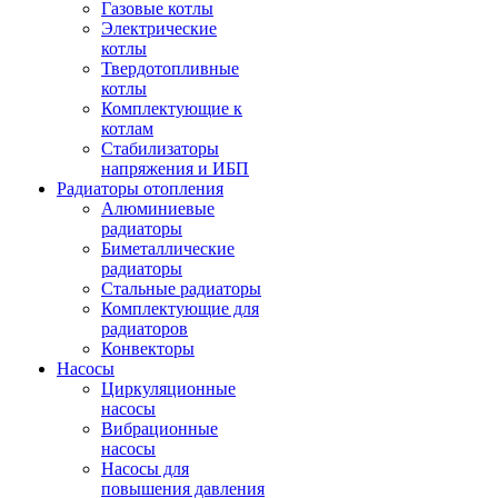
Газовые котлы
Электрические
котлы
Твердотопливные
котлы
Комплектующие к
котлам
Стабилизаторы
напряжения и ИБП
Радиаторы отопления
Алюминиевые
радиаторы
Биметаллические
радиаторы
Стальные радиаторы
Комплектующие для
радиаторов
Конвекторы
Насосы
Циркуляционные
насосы
Вибрационные
насосы
Насосы для
повышения давления