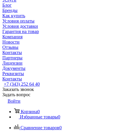
Блог
Бренды
Как купить
Условия оплаты
Условия доставки
Гарантия на товар
Компания
Новости
Отзывы
Контакты
Партнеры
Лицензии
Документы
Реквизиты
Контакты
+7 (343) 252 64 40
Заказать звонок
Задать вопрос
Войти
Корзина
0
Избранные товары
0
Сравнение товаров
0