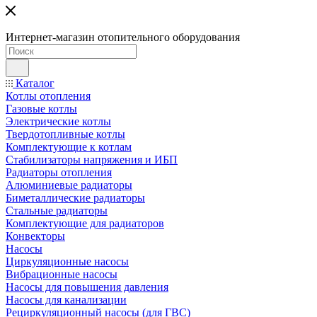
Интернет-магазин отопительного оборудования
Каталог
Котлы отопления
Газовые котлы
Электрические котлы
Твердотопливные котлы
Комплектующие к котлам
Стабилизаторы напряжения и ИБП
Радиаторы отопления
Алюминиевые радиаторы
Биметаллические радиаторы
Стальные радиаторы
Комплектующие для радиаторов
Конвекторы
Насосы
Циркуляционные насосы
Вибрационные насосы
Насосы для повышения давления
Насосы для канализации
Рециркуляционный насосы (для ГВС)