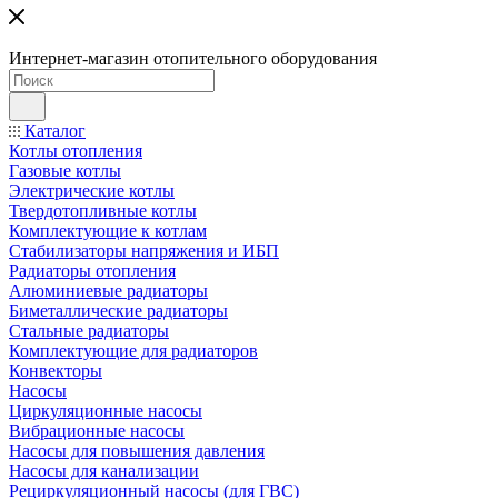
Интернет-магазин отопительного оборудования
Каталог
Котлы отопления
Газовые котлы
Электрические котлы
Твердотопливные котлы
Комплектующие к котлам
Стабилизаторы напряжения и ИБП
Радиаторы отопления
Алюминиевые радиаторы
Биметаллические радиаторы
Стальные радиаторы
Комплектующие для радиаторов
Конвекторы
Насосы
Циркуляционные насосы
Вибрационные насосы
Насосы для повышения давления
Насосы для канализации
Рециркуляционный насосы (для ГВС)