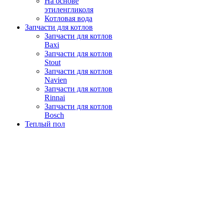
На основе
этиленгликоля
Котловая вода
Запчасти для котлов
Запчасти для котлов
Baxi
Запчасти для котлов
Stout
Запчасти для котлов
Navien
Запчасти для котлов
Rinnai
Запчасти для котлов
Bosch
Теплый пол