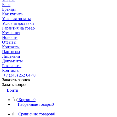
Блог
Бренды
Как купить
Условия оплаты
Условия доставки
Гарантия на товар
Компания
Новости
Отзывы
Контакты
Партнеры
Лицензии
Документы
Реквизиты
Контакты
+7 (343) 252 64 40
Заказать звонок
Задать вопрос
Войти
Корзина
0
Избранные товары
0
Сравнение товаров
0