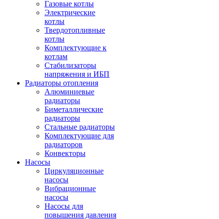
Газовые котлы
Электрические
котлы
Твердотопливные
котлы
Комплектующие к
котлам
Стабилизаторы
напряжения и ИБП
Радиаторы отопления
Алюминиевые
радиаторы
Биметаллические
радиаторы
Стальные радиаторы
Комплектующие для
радиаторов
Конвекторы
Насосы
Циркуляционные
насосы
Вибрационные
насосы
Насосы для
повышения давления