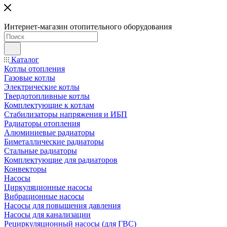
Интернет-магазин отопительного оборудования
Каталог
Котлы отопления
Газовые котлы
Электрические котлы
Твердотопливные котлы
Комплектующие к котлам
Стабилизаторы напряжения и ИБП
Радиаторы отопления
Алюминиевые радиаторы
Биметаллические радиаторы
Стальные радиаторы
Комплектующие для радиаторов
Конвекторы
Насосы
Циркуляционные насосы
Вибрационные насосы
Насосы для повышения давления
Насосы для канализации
Рециркуляционный насосы (для ГВС)