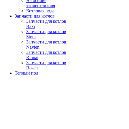
На основе
этиленгликоля
Котловая вода
Запчасти для котлов
Запчасти для котлов
Baxi
Запчасти для котлов
Stout
Запчасти для котлов
Navien
Запчасти для котлов
Rinnai
Запчасти для котлов
Bosch
Теплый пол