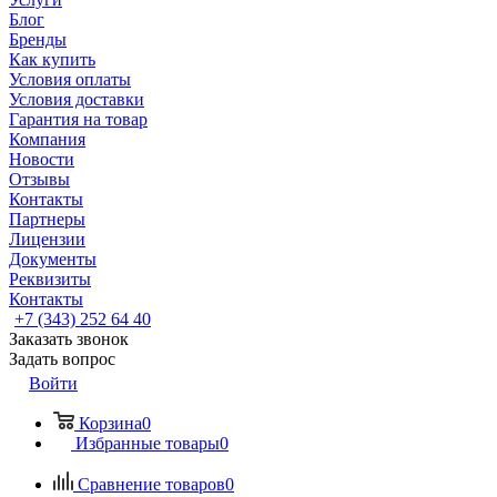
Блог
Бренды
Как купить
Условия оплаты
Условия доставки
Гарантия на товар
Компания
Новости
Отзывы
Контакты
Партнеры
Лицензии
Документы
Реквизиты
Контакты
+7 (343) 252 64 40
Заказать звонок
Задать вопрос
Войти
Корзина
0
Избранные товары
0
Сравнение товаров
0