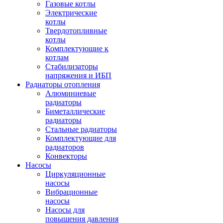
Газовые котлы
Электрические
котлы
Твердотопливные
котлы
Комплектующие к
котлам
Стабилизаторы
напряжения и ИБП
Радиаторы отопления
Алюминиевые
радиаторы
Биметаллические
радиаторы
Стальные радиаторы
Комплектующие для
радиаторов
Конвекторы
Насосы
Циркуляционные
насосы
Вибрационные
насосы
Насосы для
повышения давления