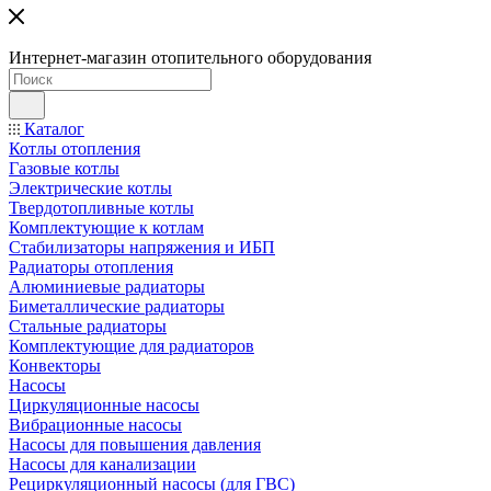
Интернет-магазин отопительного оборудования
Каталог
Котлы отопления
Газовые котлы
Электрические котлы
Твердотопливные котлы
Комплектующие к котлам
Стабилизаторы напряжения и ИБП
Радиаторы отопления
Алюминиевые радиаторы
Биметаллические радиаторы
Стальные радиаторы
Комплектующие для радиаторов
Конвекторы
Насосы
Циркуляционные насосы
Вибрационные насосы
Насосы для повышения давления
Насосы для канализации
Рециркуляционный насосы (для ГВС)