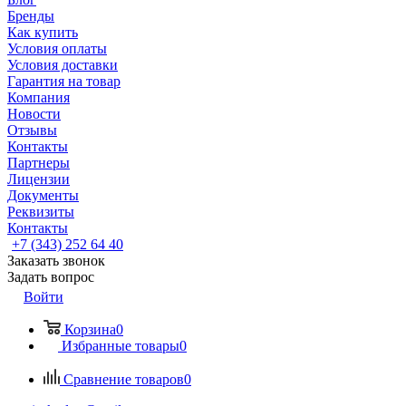
Бренды
Как купить
Условия оплаты
Условия доставки
Гарантия на товар
Компания
Новости
Отзывы
Контакты
Партнеры
Лицензии
Документы
Реквизиты
Контакты
+7 (343) 252 64 40
Заказать звонок
Задать вопрос
Войти
Корзина
0
Избранные товары
0
Сравнение товаров
0