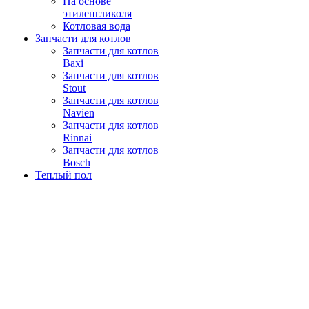
На основе
этиленгликоля
Котловая вода
Запчасти для котлов
Запчасти для котлов
Baxi
Запчасти для котлов
Stout
Запчасти для котлов
Navien
Запчасти для котлов
Rinnai
Запчасти для котлов
Bosch
Теплый пол