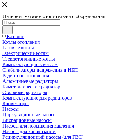
Интернет-магазин отопительного оборудования
Каталог
Котлы отопления
Газовые котлы
Электрические котлы
Твердотопливные котлы
Комплектующие к котлам
Стабилизаторы напряжения и ИБП
Радиаторы отопления
Алюминиевые радиаторы
Биметаллические радиаторы
Стальные радиаторы
Комплектующие для радиаторов
Конвекторы
Насосы
Циркуляционные насосы
Вибрационные насосы
Насосы для повышения давления
Насосы для канализации
Рециркуляционный насосы (для ГВС)