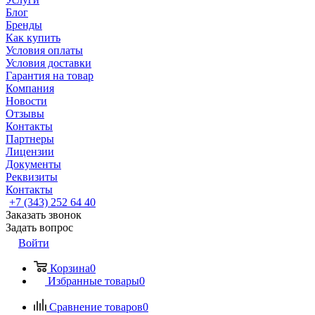
Блог
Бренды
Как купить
Условия оплаты
Условия доставки
Гарантия на товар
Компания
Новости
Отзывы
Контакты
Партнеры
Лицензии
Документы
Реквизиты
Контакты
+7 (343) 252 64 40
Заказать звонок
Задать вопрос
Войти
Корзина
0
Избранные товары
0
Сравнение товаров
0