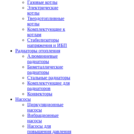
Газовые котлы
Электрические
котлы
Твердотопливные
котлы
Комплектующие к
котлам
Стабилизаторы
напряжения и ИБП
Радиаторы отопления
Алюминиевые
радиаторы
Биметаллические
радиаторы
Стальные радиаторы
Комплектующие для
радиаторов
Конвекторы
Насосы
Циркуляционные
насосы
Вибрационные
насосы
Насосы для
повышения давления