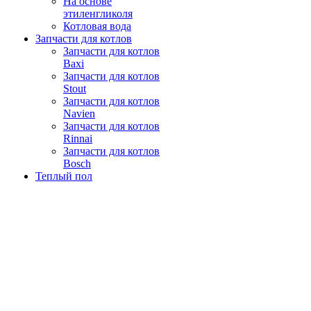
На основе
этиленгликоля
Котловая вода
Запчасти для котлов
Запчасти для котлов
Baxi
Запчасти для котлов
Stout
Запчасти для котлов
Navien
Запчасти для котлов
Rinnai
Запчасти для котлов
Bosch
Теплый пол