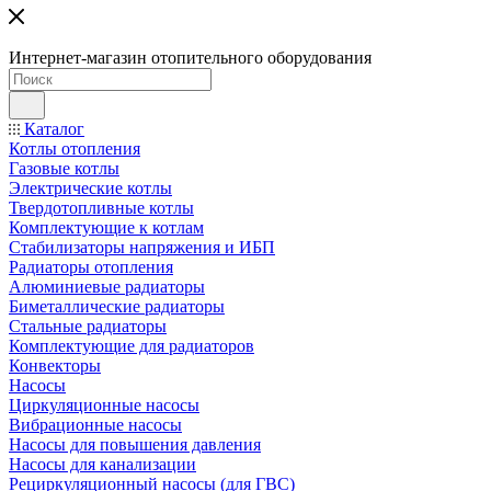
Интернет-магазин отопительного оборудования
Каталог
Котлы отопления
Газовые котлы
Электрические котлы
Твердотопливные котлы
Комплектующие к котлам
Стабилизаторы напряжения и ИБП
Радиаторы отопления
Алюминиевые радиаторы
Биметаллические радиаторы
Стальные радиаторы
Комплектующие для радиаторов
Конвекторы
Насосы
Циркуляционные насосы
Вибрационные насосы
Насосы для повышения давления
Насосы для канализации
Рециркуляционный насосы (для ГВС)