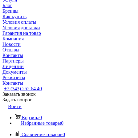
Блог
Бренды
Как купить
Условия оплаты
Условия доставки
Гарантия на товар
Компания
Новости
Отзывы
Контакты
Партнеры
Лицензии
Документы
Реквизиты
Контакты
+7 (343) 252 64 40
Заказать звонок
Задать вопрос
Войти
Корзина
0
Избранные товары
0
Сравнение товаров
0