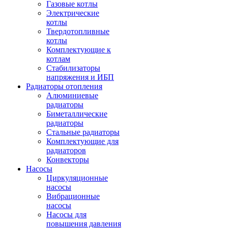
Газовые котлы
Электрические
котлы
Твердотопливные
котлы
Комплектующие к
котлам
Стабилизаторы
напряжения и ИБП
Радиаторы отопления
Алюминиевые
радиаторы
Биметаллические
радиаторы
Стальные радиаторы
Комплектующие для
радиаторов
Конвекторы
Насосы
Циркуляционные
насосы
Вибрационные
насосы
Насосы для
повышения давления