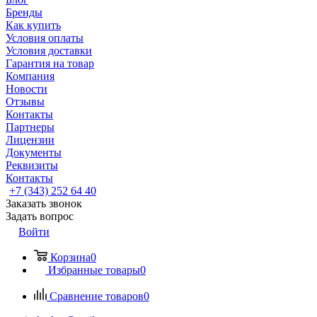
Бренды
Как купить
Условия оплаты
Условия доставки
Гарантия на товар
Компания
Новости
Отзывы
Контакты
Партнеры
Лицензии
Документы
Реквизиты
Контакты
+7 (343) 252 64 40
Заказать звонок
Задать вопрос
Войти
Корзина
0
Избранные товары
0
Сравнение товаров
0