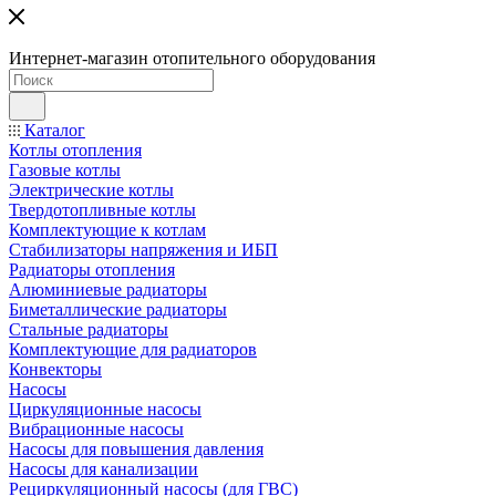
Интернет-магазин отопительного оборудования
Каталог
Котлы отопления
Газовые котлы
Электрические котлы
Твердотопливные котлы
Комплектующие к котлам
Стабилизаторы напряжения и ИБП
Радиаторы отопления
Алюминиевые радиаторы
Биметаллические радиаторы
Стальные радиаторы
Комплектующие для радиаторов
Конвекторы
Насосы
Циркуляционные насосы
Вибрационные насосы
Насосы для повышения давления
Насосы для канализации
Рециркуляционный насосы (для ГВС)