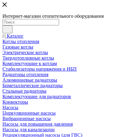
Интернет-магазин отопительного оборудования
Каталог
Котлы отопления
Газовые котлы
Электрические котлы
Твердотопливные котлы
Комплектующие к котлам
Стабилизаторы напряжения и ИБП
Радиаторы отопления
Алюминиевые радиаторы
Биметаллические радиаторы
Стальные радиаторы
Комплектующие для радиаторов
Конвекторы
Насосы
Циркуляционные насосы
Вибрационные насосы
Насосы для повышения давления
Насосы для канализации
Рециркуляционный насосы (для ГВС)