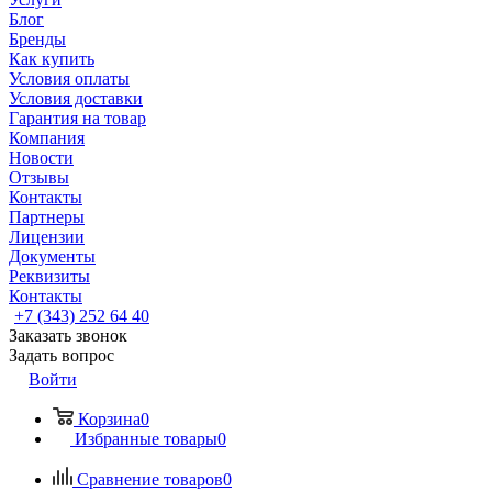
Блог
Бренды
Как купить
Условия оплаты
Условия доставки
Гарантия на товар
Компания
Новости
Отзывы
Контакты
Партнеры
Лицензии
Документы
Реквизиты
Контакты
+7 (343) 252 64 40
Заказать звонок
Задать вопрос
Войти
Корзина
0
Избранные товары
0
Сравнение товаров
0