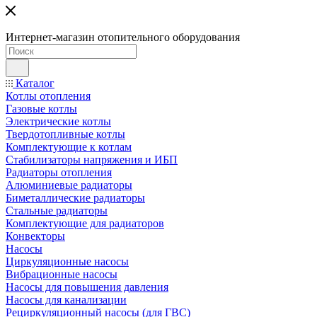
Интернет-магазин отопительного оборудования
Каталог
Котлы отопления
Газовые котлы
Электрические котлы
Твердотопливные котлы
Комплектующие к котлам
Стабилизаторы напряжения и ИБП
Радиаторы отопления
Алюминиевые радиаторы
Биметаллические радиаторы
Стальные радиаторы
Комплектующие для радиаторов
Конвекторы
Насосы
Циркуляционные насосы
Вибрационные насосы
Насосы для повышения давления
Насосы для канализации
Рециркуляционный насосы (для ГВС)