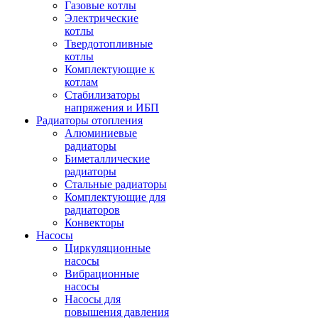
Газовые котлы
Электрические
котлы
Твердотопливные
котлы
Комплектующие к
котлам
Стабилизаторы
напряжения и ИБП
Радиаторы отопления
Алюминиевые
радиаторы
Биметаллические
радиаторы
Стальные радиаторы
Комплектующие для
радиаторов
Конвекторы
Насосы
Циркуляционные
насосы
Вибрационные
насосы
Насосы для
повышения давления