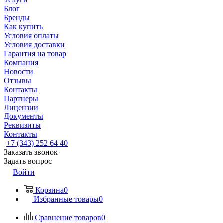
Блог
Бренды
Как купить
Условия оплаты
Условия доставки
Гарантия на товар
Компания
Новости
Отзывы
Контакты
Партнеры
Лицензии
Документы
Реквизиты
Контакты
+7 (343) 252 64 40
Заказать звонок
Задать вопрос
Войти
Корзина
0
Избранные товары
0
Сравнение товаров
0