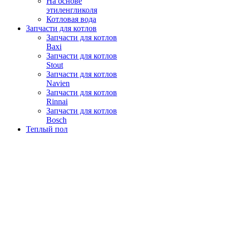
На основе
этиленгликоля
Котловая вода
Запчасти для котлов
Запчасти для котлов
Baxi
Запчасти для котлов
Stout
Запчасти для котлов
Navien
Запчасти для котлов
Rinnai
Запчасти для котлов
Bosch
Теплый пол