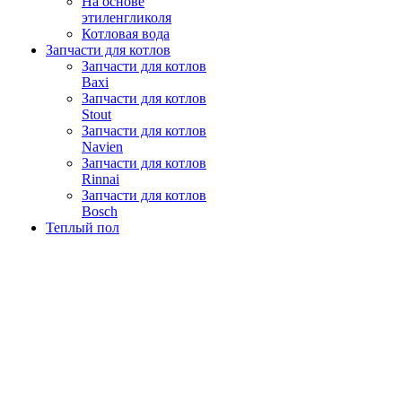
На основе
этиленгликоля
Котловая вода
Запчасти для котлов
Запчасти для котлов
Baxi
Запчасти для котлов
Stout
Запчасти для котлов
Navien
Запчасти для котлов
Rinnai
Запчасти для котлов
Bosch
Теплый пол