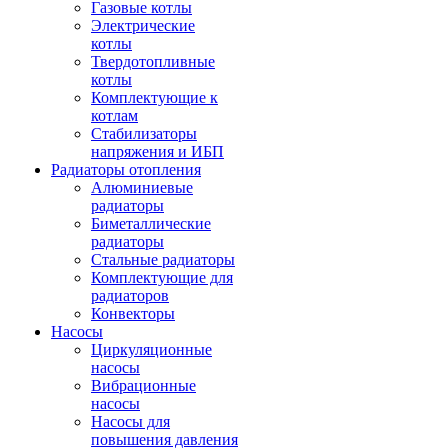
Газовые котлы
Электрические
котлы
Твердотопливные
котлы
Комплектующие к
котлам
Стабилизаторы
напряжения и ИБП
Радиаторы отопления
Алюминиевые
радиаторы
Биметаллические
радиаторы
Стальные радиаторы
Комплектующие для
радиаторов
Конвекторы
Насосы
Циркуляционные
насосы
Вибрационные
насосы
Насосы для
повышения давления