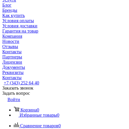
Блог
Бренды
Как купить
Условия оплаты
Условия доставки
Гарантия на товар
Компания
Новости
Отзывы
Контакты
Партнеры
Лицензии
Документы
Реквизиты
Контакты
+7 (343) 252 64 40
Заказать звонок
Задать вопрос
Войти
Корзина
0
Избранные товары
0
Сравнение товаров
0