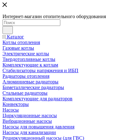
Интернет-магазин отопительного оборудования
Каталог
Котлы отопления
Газовые котлы
Электрические котлы
Твердотопливные котлы
Комплектующие к котлам
Стабилизаторы напряжения и ИБП
Радиаторы отопления
Алюминиевые радиаторы
Биметаллические радиаторы
Стальные радиаторы
Комплектующие для радиаторов
Конвекторы
Насосы
Циркуляционные насосы
Вибрационные насосы
Насосы для повышения давления
Насосы для канализации
Рециркуляционный насосы (для ГВС)