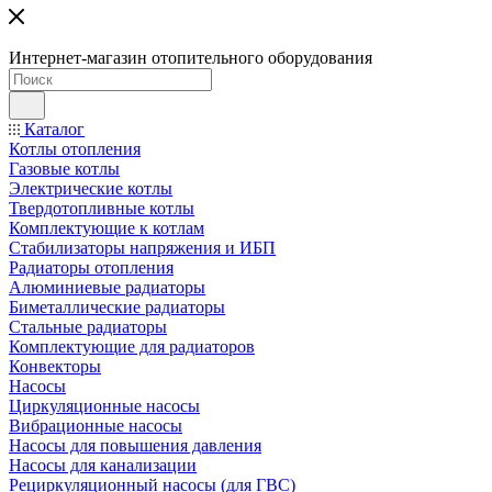
Интернет-магазин отопительного оборудования
Каталог
Котлы отопления
Газовые котлы
Электрические котлы
Твердотопливные котлы
Комплектующие к котлам
Стабилизаторы напряжения и ИБП
Радиаторы отопления
Алюминиевые радиаторы
Биметаллические радиаторы
Стальные радиаторы
Комплектующие для радиаторов
Конвекторы
Насосы
Циркуляционные насосы
Вибрационные насосы
Насосы для повышения давления
Насосы для канализации
Рециркуляционный насосы (для ГВС)