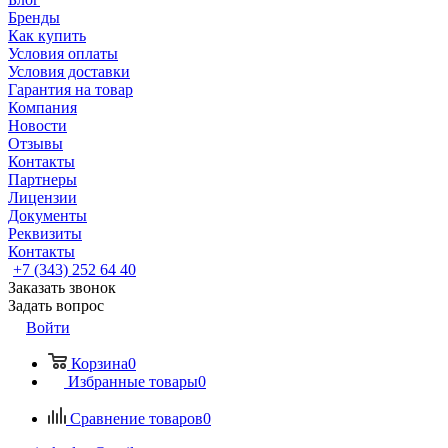
Бренды
Как купить
Условия оплаты
Условия доставки
Гарантия на товар
Компания
Новости
Отзывы
Контакты
Партнеры
Лицензии
Документы
Реквизиты
Контакты
+7 (343) 252 64 40
Заказать звонок
Задать вопрос
Войти
Корзина
0
Избранные товары
0
Сравнение товаров
0