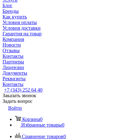
Блог
Бренды
Как купить
Условия оплаты
Условия доставки
Гарантия на товар
Компания
Новости
Отзывы
Контакты
Партнеры
Лицензии
Документы
Реквизиты
Контакты
+7 (343) 252 64 40
Заказать звонок
Задать вопрос
Войти
Корзина
0
Избранные товары
0
Сравнение товаров
0