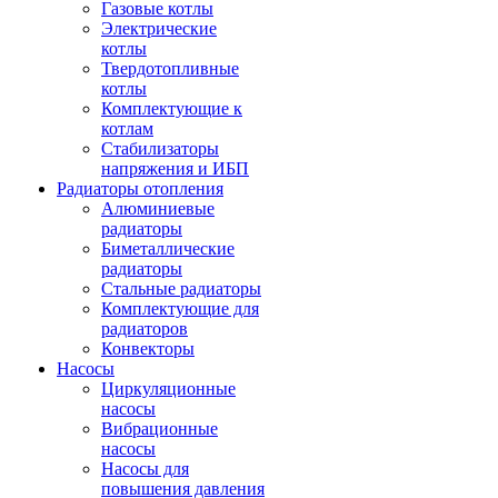
Газовые котлы
Электрические
котлы
Твердотопливные
котлы
Комплектующие к
котлам
Стабилизаторы
напряжения и ИБП
Радиаторы отопления
Алюминиевые
радиаторы
Биметаллические
радиаторы
Стальные радиаторы
Комплектующие для
радиаторов
Конвекторы
Насосы
Циркуляционные
насосы
Вибрационные
насосы
Насосы для
повышения давления