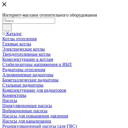
Интернет-магазин отопительного оборудования
Каталог
Котлы отопления
Газовые котлы
Электрические котлы
Твердотопливные котлы
Комплектующие к котлам
Стабилизаторы напряжения и ИБП
Радиаторы отопления
Алюминиевые радиаторы
Биметаллические радиаторы
Стальные радиаторы
Комплектующие для радиаторов
Конвекторы
Насосы
Циркуляционные насосы
Вибрационные насосы
Насосы для повышения давления
Насосы для канализации
Рециркуляционный насосы (для ГВС)