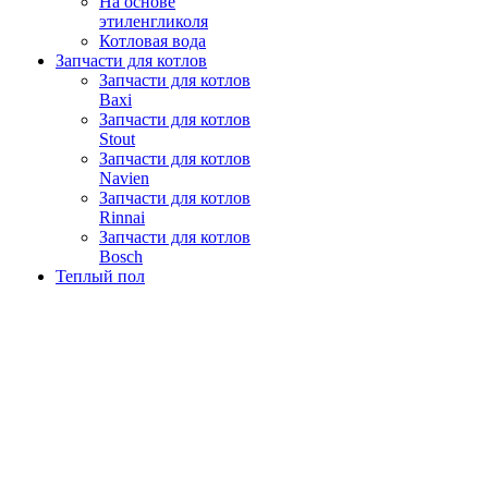
На основе
этиленгликоля
Котловая вода
Запчасти для котлов
Запчасти для котлов
Baxi
Запчасти для котлов
Stout
Запчасти для котлов
Navien
Запчасти для котлов
Rinnai
Запчасти для котлов
Bosch
Теплый пол