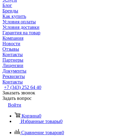
Блог
Бренды
Как купить
Условия оплаты
Условия доставки
Гарантия на товар
Компания
Новости
Отзывы
Контакты
Партнеры
Лицензии
Документы
Реквизиты
Контакты
+7 (343) 252 64 40
Заказать звонок
Задать вопрос
Войти
Корзина
0
Избранные товары
0
Сравнение товаров
0