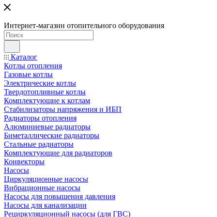
Интернет-магазин отопительного оборудования
Каталог
Котлы отопления
Газовые котлы
Электрические котлы
Твердотопливные котлы
Комплектующие к котлам
Стабилизаторы напряжения и ИБП
Радиаторы отопления
Алюминиевые радиаторы
Биметаллические радиаторы
Стальные радиаторы
Комплектующие для радиаторов
Конвекторы
Насосы
Циркуляционные насосы
Вибрационные насосы
Насосы для повышения давления
Насосы для канализации
Рециркуляционный насосы (для ГВС)