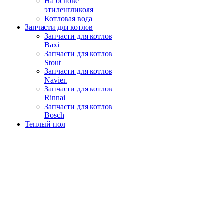
На основе
этиленгликоля
Котловая вода
Запчасти для котлов
Запчасти для котлов
Baxi
Запчасти для котлов
Stout
Запчасти для котлов
Navien
Запчасти для котлов
Rinnai
Запчасти для котлов
Bosch
Теплый пол