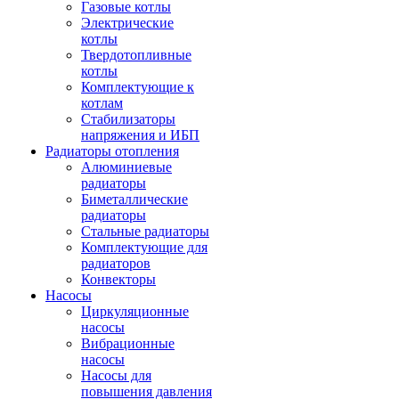
Газовые котлы
Электрические
котлы
Твердотопливные
котлы
Комплектующие к
котлам
Стабилизаторы
напряжения и ИБП
Радиаторы отопления
Алюминиевые
радиаторы
Биметаллические
радиаторы
Стальные радиаторы
Комплектующие для
радиаторов
Конвекторы
Насосы
Циркуляционные
насосы
Вибрационные
насосы
Насосы для
повышения давления