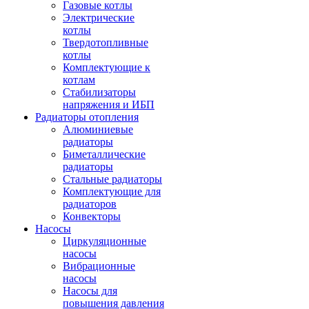
Газовые котлы
Электрические
котлы
Твердотопливные
котлы
Комплектующие к
котлам
Стабилизаторы
напряжения и ИБП
Радиаторы отопления
Алюминиевые
радиаторы
Биметаллические
радиаторы
Стальные радиаторы
Комплектующие для
радиаторов
Конвекторы
Насосы
Циркуляционные
насосы
Вибрационные
насосы
Насосы для
повышения давления