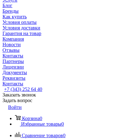
Блог
Бренды
Как купить
Условия оплаты
Условия доставки
Гарантия на товар
Компания
Новости
Отзывы
Контакты
Партнеры
Лицензии
Документы
Реквизиты
Контакты
+7 (343) 252 64 40
Заказать звонок
Задать вопрос
Войти
Корзина
0
Избранные товары
0
Сравнение товаров
0