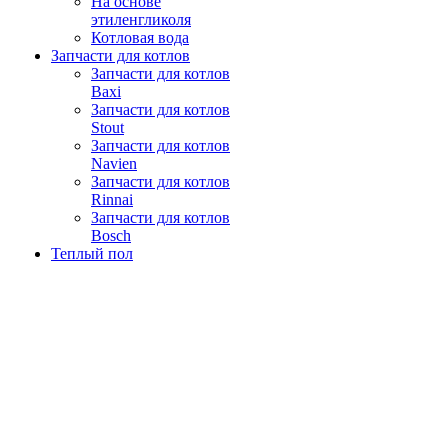
На основе
этиленгликоля
Котловая вода
Запчасти для котлов
Запчасти для котлов
Baxi
Запчасти для котлов
Stout
Запчасти для котлов
Navien
Запчасти для котлов
Rinnai
Запчасти для котлов
Bosch
Теплый пол