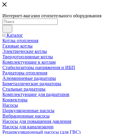
Интернет-магазин отопительного оборудования
Каталог
Котлы отопления
Газовые котлы
Электрические котлы
Твердотопливные котлы
Комплектующие к котлам
Стабилизаторы напряжения и ИБП
Радиаторы отопления
Алюминиевые радиаторы
Биметаллические радиаторы
Стальные радиаторы
Комплектующие для радиаторов
Конвекторы
Насосы
Циркуляционные насосы
Вибрационные насосы
Насосы для повышения давления
Насосы для канализации
Рециркуляционный насосы (для ГВС)