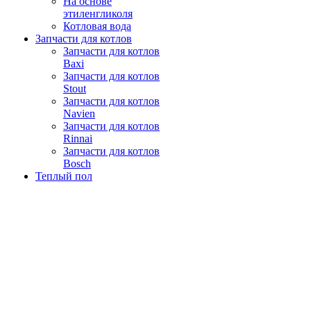
На основе
этиленгликоля
Котловая вода
Запчасти для котлов
Запчасти для котлов
Baxi
Запчасти для котлов
Stout
Запчасти для котлов
Navien
Запчасти для котлов
Rinnai
Запчасти для котлов
Bosch
Теплый пол