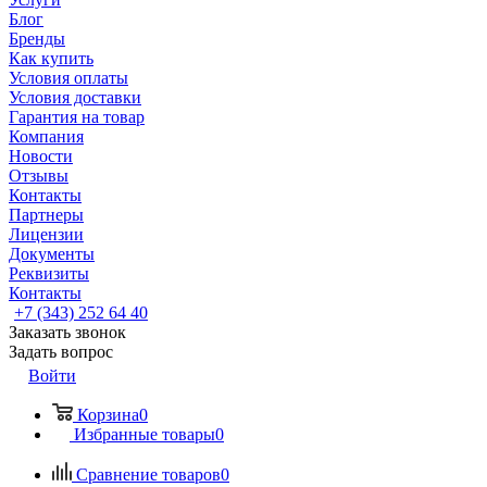
Блог
Бренды
Как купить
Условия оплаты
Условия доставки
Гарантия на товар
Компания
Новости
Отзывы
Контакты
Партнеры
Лицензии
Документы
Реквизиты
Контакты
+7 (343) 252 64 40
Заказать звонок
Задать вопрос
Войти
Корзина
0
Избранные товары
0
Сравнение товаров
0