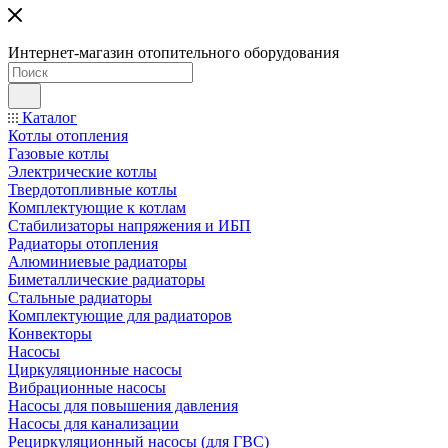
Интернет-магазин отопительного оборудования
Каталог
Котлы отопления
Газовые котлы
Электрические котлы
Твердотопливные котлы
Комплектующие к котлам
Стабилизаторы напряжения и ИБП
Радиаторы отопления
Алюминиевые радиаторы
Биметаллические радиаторы
Стальные радиаторы
Комплектующие для радиаторов
Конвекторы
Насосы
Циркуляционные насосы
Вибрационные насосы
Насосы для повышения давления
Насосы для канализации
Рециркуляционный насосы (для ГВС)