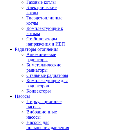
Газовые котлы
Электрические
котлы
Твердотопливные
котлы
Комплектующие к
котлам
Стабилизаторы
напряжения и ИБП
Радиаторы отопления
Алюминиевые
радиаторы
Биметаллические
радиаторы
Стальные радиаторы
Комплектующие для
радиаторов
Конвекторы
Насосы
Циркуляционные
насосы
Вибрационные
насосы
Насосы для
повышения давления