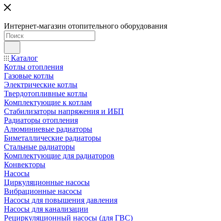
Интернет-магазин отопительного оборудования
Каталог
Котлы отопления
Газовые котлы
Электрические котлы
Твердотопливные котлы
Комплектующие к котлам
Стабилизаторы напряжения и ИБП
Радиаторы отопления
Алюминиевые радиаторы
Биметаллические радиаторы
Стальные радиаторы
Комплектующие для радиаторов
Конвекторы
Насосы
Циркуляционные насосы
Вибрационные насосы
Насосы для повышения давления
Насосы для канализации
Рециркуляционный насосы (для ГВС)