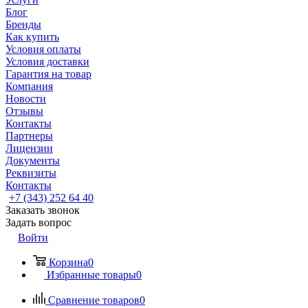
Блог
Бренды
Как купить
Условия оплаты
Условия доставки
Гарантия на товар
Компания
Новости
Отзывы
Контакты
Партнеры
Лицензии
Документы
Реквизиты
Контакты
+7 (343) 252 64 40
Заказать звонок
Задать вопрос
Войти
Корзина
0
Избранные товары
0
Сравнение товаров
0