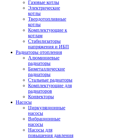
Газовые котлы
Электрические
котлы
Твердотопливные
котлы
Комплектующие к
котлам
Стабилизаторы
напряжения и ИБП
Радиаторы отопления
Алюминиевые
радиаторы
Биметаллические
радиаторы
Стальные радиаторы
Комплектующие для
радиаторов
Конвекторы
Насосы
Циркуляционные
насосы
Вибрационные
насосы
Насосы для
повышения давления