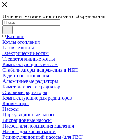
Интернет-магазин отопительного оборудования
Каталог
Котлы отопления
Газовые котлы
Электрические котлы
Твердотопливные котлы
Комплектующие к котлам
Стабилизаторы напряжения и ИБП
Радиаторы отопления
Алюминиевые радиаторы
Биметаллические радиаторы
Стальные радиаторы
Комплектующие для радиаторов
Конвекторы
Насосы
Циркуляционные насосы
Вибрационные насосы
Насосы для повышения давления
Насосы для канализации
Рециркуляционный насосы (для ГВС)