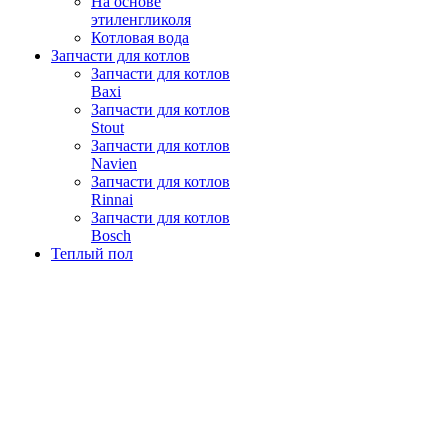
На основе
этиленгликоля
Котловая вода
Запчасти для котлов
Запчасти для котлов
Baxi
Запчасти для котлов
Stout
Запчасти для котлов
Navien
Запчасти для котлов
Rinnai
Запчасти для котлов
Bosch
Теплый пол