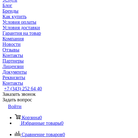
Блог
Бренды
Как купить
Условия оплаты
Условия доставки
Гарантия на товар
Компания
Новости
Отзывы
Контакты
Партнеры
Лицензии
Документы
Реквизиты
Контакты
+7 (343) 252 64 40
Заказать звонок
Задать вопрос
Войти
Корзина
0
Избранные товары
0
Сравнение товаров
0