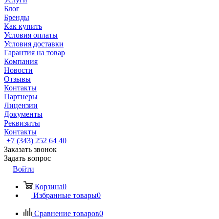
Блог
Бренды
Как купить
Условия оплаты
Условия доставки
Гарантия на товар
Компания
Новости
Отзывы
Контакты
Партнеры
Лицензии
Документы
Реквизиты
Контакты
+7 (343) 252 64 40
Заказать звонок
Задать вопрос
Войти
Корзина
0
Избранные товары
0
Сравнение товаров
0