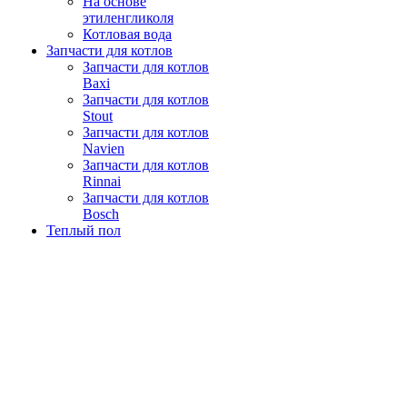
На основе
этиленгликоля
Котловая вода
Запчасти для котлов
Запчасти для котлов
Baxi
Запчасти для котлов
Stout
Запчасти для котлов
Navien
Запчасти для котлов
Rinnai
Запчасти для котлов
Bosch
Теплый пол