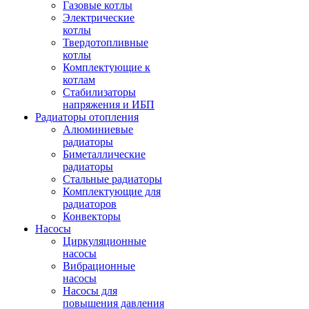
Газовые котлы
Электрические
котлы
Твердотопливные
котлы
Комплектующие к
котлам
Стабилизаторы
напряжения и ИБП
Радиаторы отопления
Алюминиевые
радиаторы
Биметаллические
радиаторы
Стальные радиаторы
Комплектующие для
радиаторов
Конвекторы
Насосы
Циркуляционные
насосы
Вибрационные
насосы
Насосы для
повышения давления