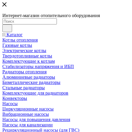
Интернет-магазин отопительного оборудования
Каталог
Котлы отопления
Газовые котлы
Электрические котлы
Твердотопливные котлы
Комплектующие к котлам
Стабилизаторы напряжения и ИБП
Радиаторы отопления
Алюминиевые радиаторы
Биметаллические радиаторы
Стальные радиаторы
Комплектующие для радиаторов
Конвекторы
Насосы
Циркуляционные насосы
Вибрационные насосы
Насосы для повышения давления
Насосы для канализации
Рециркуляционный насосы (для ГВС)