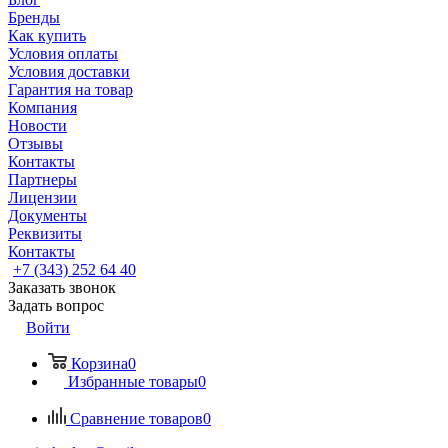
Бренды
Как купить
Условия оплаты
Условия доставки
Гарантия на товар
Компания
Новости
Отзывы
Контакты
Партнеры
Лицензии
Документы
Реквизиты
Контакты
+7 (343) 252 64 40
Заказать звонок
Задать вопрос
Войти
Корзина
0
Избранные товары
0
Сравнение товаров
0