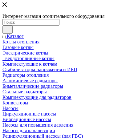
Интернет-магазин отопительного оборудования
Каталог
Котлы отопления
Газовые котлы
Электрические котлы
Твердотопливные котлы
Комплектующие к котлам
Стабилизаторы напряжения и ИБП
Радиаторы отопления
Алюминиевые радиаторы
Биметаллические радиаторы
Стальные радиаторы
Комплектующие для радиаторов
Конвекторы
Насосы
Циркуляционные насосы
Вибрационные насосы
Насосы для повышения давления
Насосы для канализации
Рециркуляционный насосы (для ГВС)