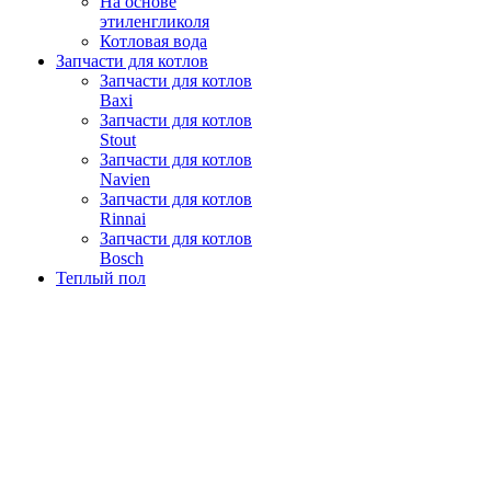
На основе
этиленгликоля
Котловая вода
Запчасти для котлов
Запчасти для котлов
Baxi
Запчасти для котлов
Stout
Запчасти для котлов
Navien
Запчасти для котлов
Rinnai
Запчасти для котлов
Bosch
Теплый пол