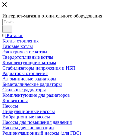
Интернет-магазин отопительного оборудования
Каталог
Котлы отопления
Газовые котлы
Электрические котлы
Твердотопливные котлы
Комплектующие к котлам
Стабилизаторы напряжения и ИБП
Радиаторы отопления
Алюминиевые радиаторы
Биметаллические радиаторы
Стальные радиаторы
Комплектующие для радиаторов
Конвекторы
Насосы
Циркуляционные насосы
Вибрационные насосы
Насосы для повышения давления
Насосы для канализации
Рециркуляционный насосы (для ГВС)