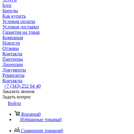
Блог
Бренды
Как купить
Условия оплаты
Условия доставки
Гарантия на товар
Компания
Новости
Отзывы
Контакты
Партнеры
Лицензии
Документы
Реквизиты
Контакты
+7 (343) 252 64 40
Заказать звонок
Задать вопрос
Войти
Корзина
0
Избранные товары
0
Сравнение товаров
0