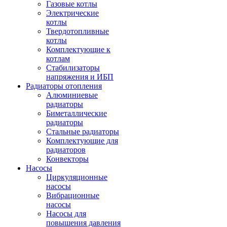
Газовые котлы
Электрические
котлы
Твердотопливные
котлы
Комплектующие к
котлам
Стабилизаторы
напряжения и ИБП
Радиаторы отопления
Алюминиевые
радиаторы
Биметаллические
радиаторы
Стальные радиаторы
Комплектующие для
радиаторов
Конвекторы
Насосы
Циркуляционные
насосы
Вибрационные
насосы
Насосы для
повышения давления