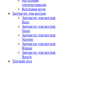
На основе
этиленгликоля
Котловая вода
Запчасти для котлов
Запчасти для котлов
Baxi
Запчасти для котлов
Stout
Запчасти для котлов
Navien
Запчасти для котлов
Rinnai
Запчасти для котлов
Bosch
Теплый пол