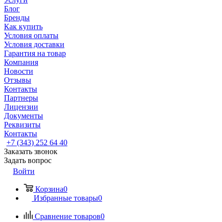
Блог
Бренды
Как купить
Условия оплаты
Условия доставки
Гарантия на товар
Компания
Новости
Отзывы
Контакты
Партнеры
Лицензии
Документы
Реквизиты
Контакты
+7 (343) 252 64 40
Заказать звонок
Задать вопрос
Войти
Корзина
0
Избранные товары
0
Сравнение товаров
0