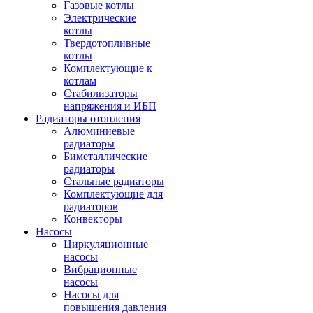
Газовые котлы
Электрические
котлы
Твердотопливные
котлы
Комплектующие к
котлам
Стабилизаторы
напряжения и ИБП
Радиаторы отопления
Алюминиевые
радиаторы
Биметаллические
радиаторы
Стальные радиаторы
Комплектующие для
радиаторов
Конвекторы
Насосы
Циркуляционные
насосы
Вибрационные
насосы
Насосы для
повышения давления