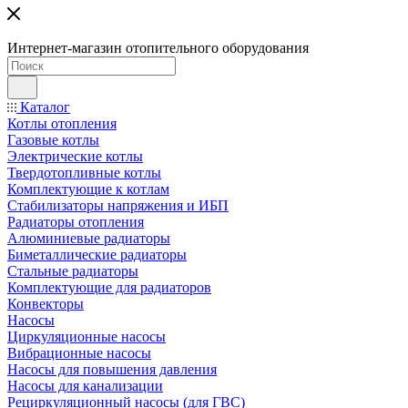
Интернет-магазин отопительного оборудования
Каталог
Котлы отопления
Газовые котлы
Электрические котлы
Твердотопливные котлы
Комплектующие к котлам
Стабилизаторы напряжения и ИБП
Радиаторы отопления
Алюминиевые радиаторы
Биметаллические радиаторы
Стальные радиаторы
Комплектующие для радиаторов
Конвекторы
Насосы
Циркуляционные насосы
Вибрационные насосы
Насосы для повышения давления
Насосы для канализации
Рециркуляционный насосы (для ГВС)