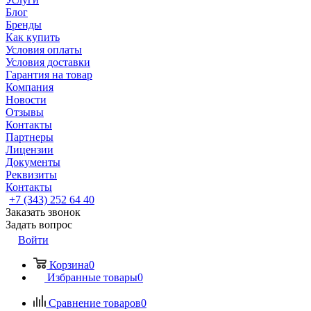
Блог
Бренды
Как купить
Условия оплаты
Условия доставки
Гарантия на товар
Компания
Новости
Отзывы
Контакты
Партнеры
Лицензии
Документы
Реквизиты
Контакты
+7 (343) 252 64 40
Заказать звонок
Задать вопрос
Войти
Корзина
0
Избранные товары
0
Сравнение товаров
0