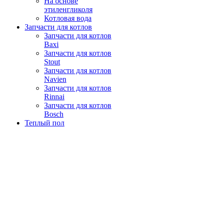
На основе
этиленгликоля
Котловая вода
Запчасти для котлов
Запчасти для котлов
Baxi
Запчасти для котлов
Stout
Запчасти для котлов
Navien
Запчасти для котлов
Rinnai
Запчасти для котлов
Bosch
Теплый пол