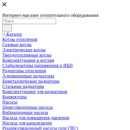
Интернет-магазин отопительного оборудования
Каталог
Котлы отопления
Газовые котлы
Электрические котлы
Твердотопливные котлы
Комплектующие к котлам
Стабилизаторы напряжения и ИБП
Радиаторы отопления
Алюминиевые радиаторы
Биметаллические радиаторы
Стальные радиаторы
Комплектующие для радиаторов
Конвекторы
Насосы
Циркуляционные насосы
Вибрационные насосы
Насосы для повышения давления
Насосы для канализации
Рециркуляционный насосы (для ГВС)