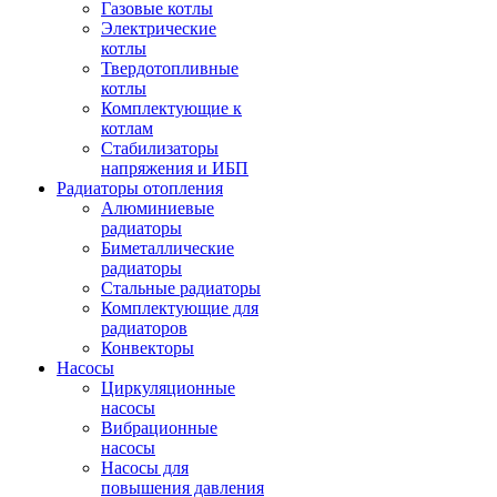
Газовые котлы
Электрические
котлы
Твердотопливные
котлы
Комплектующие к
котлам
Стабилизаторы
напряжения и ИБП
Радиаторы отопления
Алюминиевые
радиаторы
Биметаллические
радиаторы
Стальные радиаторы
Комплектующие для
радиаторов
Конвекторы
Насосы
Циркуляционные
насосы
Вибрационные
насосы
Насосы для
повышения давления