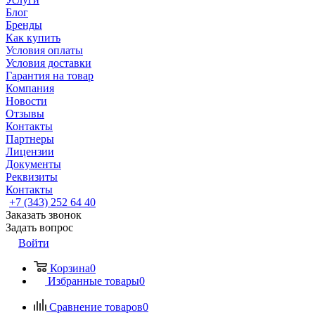
Блог
Бренды
Как купить
Условия оплаты
Условия доставки
Гарантия на товар
Компания
Новости
Отзывы
Контакты
Партнеры
Лицензии
Документы
Реквизиты
Контакты
+7 (343) 252 64 40
Заказать звонок
Задать вопрос
Войти
Корзина
0
Избранные товары
0
Сравнение товаров
0