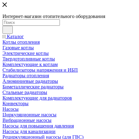
Интернет-магазин отопительного оборудования
Каталог
Котлы отопления
Газовые котлы
Электрические котлы
Твердотопливные котлы
Комплектующие к котлам
Стабилизаторы напряжения и ИБП
Радиаторы отопления
Алюминиевые радиаторы
Биметаллические радиаторы
Стальные радиаторы
Комплектующие для радиаторов
Конвекторы
Насосы
Циркуляционные насосы
Вибрационные насосы
Насосы для повышения давления
Насосы для канализации
Рециркуляционный насосы (для ГВС)