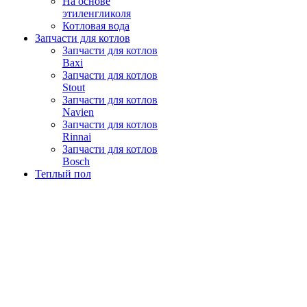
На основе
этиленгликоля
Котловая вода
Запчасти для котлов
Запчасти для котлов
Baxi
Запчасти для котлов
Stout
Запчасти для котлов
Navien
Запчасти для котлов
Rinnai
Запчасти для котлов
Bosch
Теплый пол