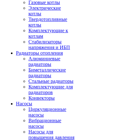
Газовые котлы
Электрические
котлы
Твердотопливные
котлы
Комплектующие к
котлам
Стабилизаторы
напряжения и ИБП
Радиаторы отопления
Алюминиевые
радиаторы
Биметаллические
радиаторы
Стальные радиаторы
Комплектующие для
радиаторов
Конвекторы
Насосы
Циркуляционные
насосы
Вибрационные
насосы
Насосы для
повышения давления