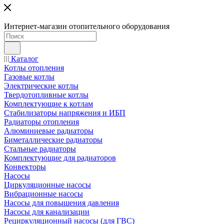
Интернет-магазин отопительного оборудования
Каталог
Котлы отопления
Газовые котлы
Электрические котлы
Твердотопливные котлы
Комплектующие к котлам
Стабилизаторы напряжения и ИБП
Радиаторы отопления
Алюминиевые радиаторы
Биметаллические радиаторы
Стальные радиаторы
Комплектующие для радиаторов
Конвекторы
Насосы
Циркуляционные насосы
Вибрационные насосы
Насосы для повышения давления
Насосы для канализации
Рециркуляционный насосы (для ГВС)