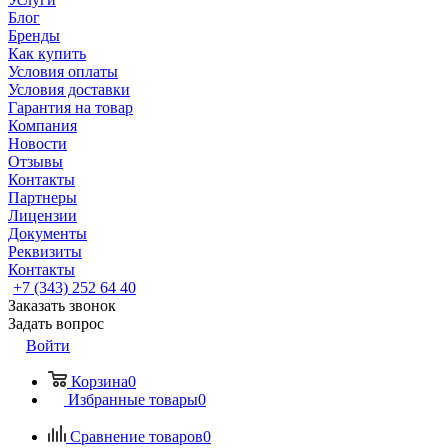
Блог
Бренды
Как купить
Условия оплаты
Условия доставки
Гарантия на товар
Компания
Новости
Отзывы
Контакты
Партнеры
Лицензии
Документы
Реквизиты
Контакты
+7 (343) 252 64 40
Заказать звонок
Задать вопрос
Войти
Корзина
0
Избранные товары
0
Сравнение товаров
0