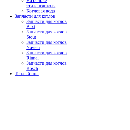
На основе
этиленгликоля
Котловая вода
Запчасти для котлов
Запчасти для котлов
Baxi
Запчасти для котлов
Stout
Запчасти для котлов
Navien
Запчасти для котлов
Rinnai
Запчасти для котлов
Bosch
Теплый пол