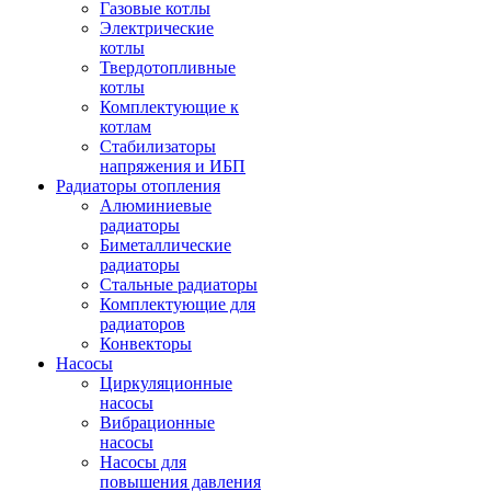
Газовые котлы
Электрические
котлы
Твердотопливные
котлы
Комплектующие к
котлам
Стабилизаторы
напряжения и ИБП
Радиаторы отопления
Алюминиевые
радиаторы
Биметаллические
радиаторы
Стальные радиаторы
Комплектующие для
радиаторов
Конвекторы
Насосы
Циркуляционные
насосы
Вибрационные
насосы
Насосы для
повышения давления