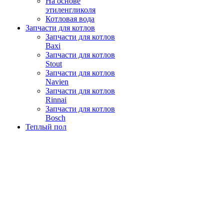
На основе
этиленгликоля
Котловая вода
Запчасти для котлов
Запчасти для котлов
Baxi
Запчасти для котлов
Stout
Запчасти для котлов
Navien
Запчасти для котлов
Rinnai
Запчасти для котлов
Bosch
Теплый пол