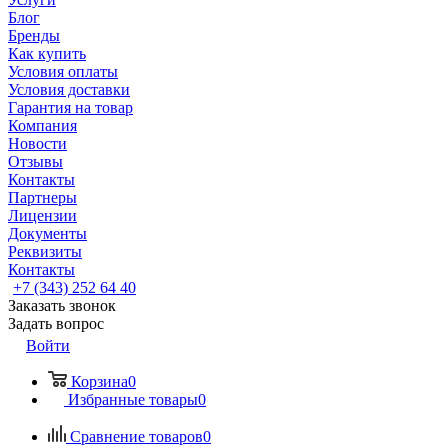
Блог
Бренды
Как купить
Условия оплаты
Условия доставки
Гарантия на товар
Компания
Новости
Отзывы
Контакты
Партнеры
Лицензии
Документы
Реквизиты
Контакты
+7 (343) 252 64 40
Заказать звонок
Задать вопрос
Войти
Корзина
0
Избранные товары
0
Сравнение товаров
0