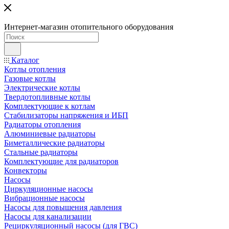
Интернет-магазин отопительного оборудования
Каталог
Котлы отопления
Газовые котлы
Электрические котлы
Твердотопливные котлы
Комплектующие к котлам
Стабилизаторы напряжения и ИБП
Радиаторы отопления
Алюминиевые радиаторы
Биметаллические радиаторы
Стальные радиаторы
Комплектующие для радиаторов
Конвекторы
Насосы
Циркуляционные насосы
Вибрационные насосы
Насосы для повышения давления
Насосы для канализации
Рециркуляционный насосы (для ГВС)