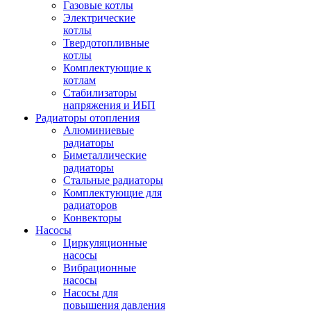
Газовые котлы
Электрические
котлы
Твердотопливные
котлы
Комплектующие к
котлам
Стабилизаторы
напряжения и ИБП
Радиаторы отопления
Алюминиевые
радиаторы
Биметаллические
радиаторы
Стальные радиаторы
Комплектующие для
радиаторов
Конвекторы
Насосы
Циркуляционные
насосы
Вибрационные
насосы
Насосы для
повышения давления