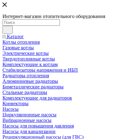
Интернет-магазин отопительного оборудования
Каталог
Котлы отопления
Газовые котлы
Электрические котлы
Твердотопливные котлы
Комплектующие к котлам
Стабилизаторы напряжения и ИБП
Радиаторы отопления
Алюминиевые радиаторы
Биметаллические радиаторы
Стальные радиаторы
Комплектующие для радиаторов
Конвекторы
Насосы
Циркуляционные насосы
Вибрационные насосы
Насосы для повышения давления
Насосы для канализации
Рециркуляционный насосы (для ГВС)