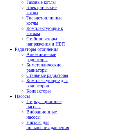
Газовые котлы
Электрические
котлы
Твердотопливные
котлы
Комплектующие к
котлам
Стабилизаторы
напряжения и ИБП
Радиаторы отопления
Алюминиевые
радиаторы
Биметаллические
радиаторы
Стальные радиаторы
Комплектующие для
радиаторов
Конвекторы
Насосы
Циркуляционные
насосы
Вибрационные
насосы
Насосы для
повышения давления