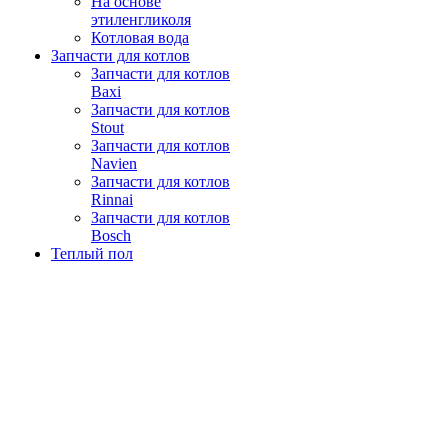
На основе
этиленгликоля
Котловая вода
Запчасти для котлов
Запчасти для котлов
Baxi
Запчасти для котлов
Stout
Запчасти для котлов
Navien
Запчасти для котлов
Rinnai
Запчасти для котлов
Bosch
Теплый пол