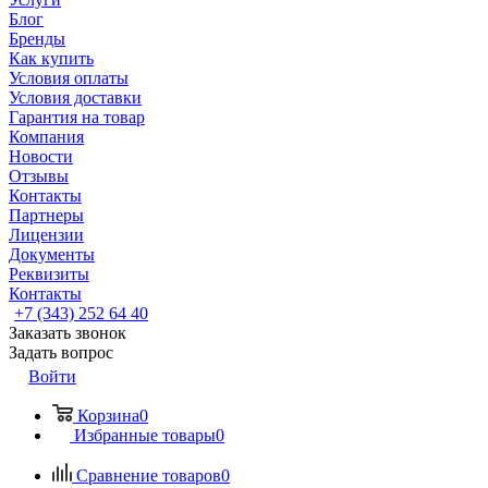
Блог
Бренды
Как купить
Условия оплаты
Условия доставки
Гарантия на товар
Компания
Новости
Отзывы
Контакты
Партнеры
Лицензии
Документы
Реквизиты
Контакты
+7 (343) 252 64 40
Заказать звонок
Задать вопрос
Войти
Корзина
0
Избранные товары
0
Сравнение товаров
0