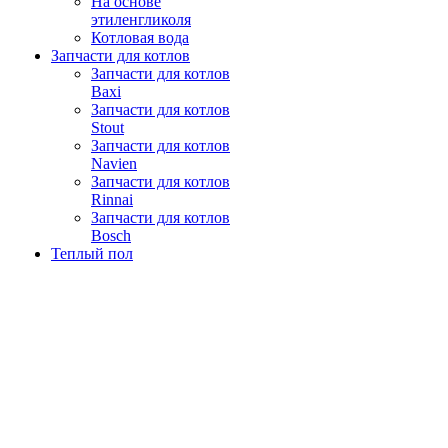
На основе
этиленгликоля
Котловая вода
Запчасти для котлов
Запчасти для котлов
Baxi
Запчасти для котлов
Stout
Запчасти для котлов
Navien
Запчасти для котлов
Rinnai
Запчасти для котлов
Bosch
Теплый пол