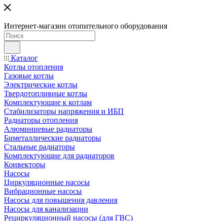
Интернет-магазин отопительного оборудования
Каталог
Котлы отопления
Газовые котлы
Электрические котлы
Твердотопливные котлы
Комплектующие к котлам
Стабилизаторы напряжения и ИБП
Радиаторы отопления
Алюминиевые радиаторы
Биметаллические радиаторы
Стальные радиаторы
Комплектующие для радиаторов
Конвекторы
Насосы
Циркуляционные насосы
Вибрационные насосы
Насосы для повышения давления
Насосы для канализации
Рециркуляционный насосы (для ГВС)