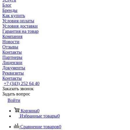
Блог
Бренды
Как купить
Условия оплаты
Условия доставки
Гарантия на товар
Компания
Новости
Отзывы
Контакты
Партнеры
Лицензии
Документы
Реквизиты
Контакты
+7 (343) 252 64 40
Заказать звонок
Задать вопрос
Войти
Корзина
0
Избранные товары
0
Сравнение товаров
0