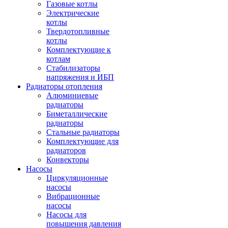
Газовые котлы
Электрические
котлы
Твердотопливные
котлы
Комплектующие к
котлам
Стабилизаторы
напряжения и ИБП
Радиаторы отопления
Алюминиевые
радиаторы
Биметаллические
радиаторы
Стальные радиаторы
Комплектующие для
радиаторов
Конвекторы
Насосы
Циркуляционные
насосы
Вибрационные
насосы
Насосы для
повышения давления