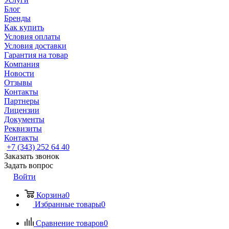
Блог
Бренды
Как купить
Условия оплаты
Условия доставки
Гарантия на товар
Компания
Новости
Отзывы
Контакты
Партнеры
Лицензии
Документы
Реквизиты
Контакты
+7 (343) 252 64 40
Заказать звонок
Задать вопрос
Войти
Корзина
0
Избранные товары
0
Сравнение товаров
0