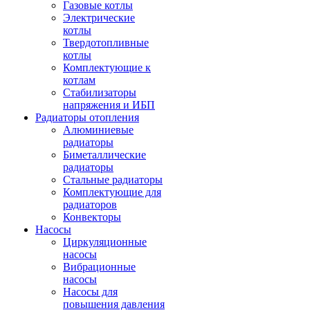
Газовые котлы
Электрические
котлы
Твердотопливные
котлы
Комплектующие к
котлам
Стабилизаторы
напряжения и ИБП
Радиаторы отопления
Алюминиевые
радиаторы
Биметаллические
радиаторы
Стальные радиаторы
Комплектующие для
радиаторов
Конвекторы
Насосы
Циркуляционные
насосы
Вибрационные
насосы
Насосы для
повышения давления