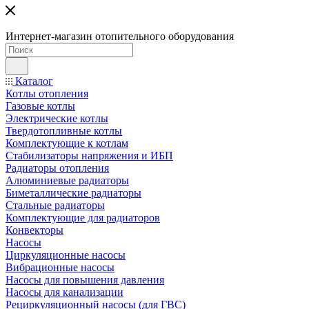
Интернет-магазин отопительного оборудования
Каталог
Котлы отопления
Газовые котлы
Электрические котлы
Твердотопливные котлы
Комплектующие к котлам
Стабилизаторы напряжения и ИБП
Радиаторы отопления
Алюминиевые радиаторы
Биметаллические радиаторы
Стальные радиаторы
Комплектующие для радиаторов
Конвекторы
Насосы
Циркуляционные насосы
Вибрационные насосы
Насосы для повышения давления
Насосы для канализации
Рециркуляционный насосы (для ГВС)