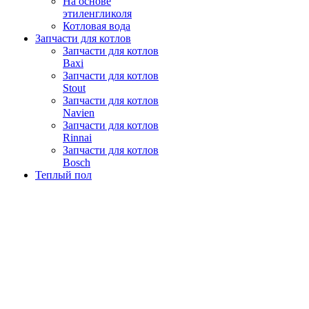
На основе
этиленгликоля
Котловая вода
Запчасти для котлов
Запчасти для котлов
Baxi
Запчасти для котлов
Stout
Запчасти для котлов
Navien
Запчасти для котлов
Rinnai
Запчасти для котлов
Bosch
Теплый пол