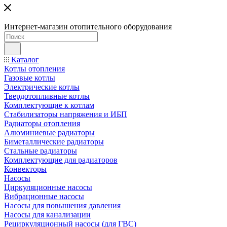
Интернет-магазин отопительного оборудования
Каталог
Котлы отопления
Газовые котлы
Электрические котлы
Твердотопливные котлы
Комплектующие к котлам
Стабилизаторы напряжения и ИБП
Радиаторы отопления
Алюминиевые радиаторы
Биметаллические радиаторы
Стальные радиаторы
Комплектующие для радиаторов
Конвекторы
Насосы
Циркуляционные насосы
Вибрационные насосы
Насосы для повышения давления
Насосы для канализации
Рециркуляционный насосы (для ГВС)