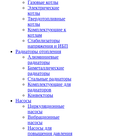
Газовые котлы
Электрические
котлы
Твердотопливные
котлы
Комплектующие к
котлам
Стабилизаторы
напряжения и ИБП
Радиаторы отопления
Алюминиевые
радиаторы
Биметаллические
радиаторы
Стальные радиаторы
Комплектующие для
радиаторов
Конвекторы
Насосы
Циркуляционные
насосы
Вибрационные
насосы
Насосы для
повышения давления