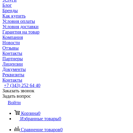
Блог
Бренды
Как купить
Условия оплаты
Условия доставки
Гарантия на товар
Компания
Новости
Отзывы
Контакты
Партнеры
Лицензии
Документы
Реквизиты
Контакты
+7 (343) 252 64 40
Заказать звонок
Задать вопрос
Войти
Корзина
0
Избранные товары
0
Сравнение товаров
0