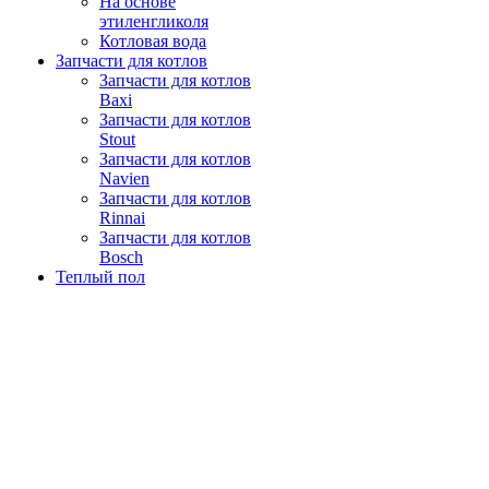
На основе
этиленгликоля
Котловая вода
Запчасти для котлов
Запчасти для котлов
Baxi
Запчасти для котлов
Stout
Запчасти для котлов
Navien
Запчасти для котлов
Rinnai
Запчасти для котлов
Bosch
Теплый пол