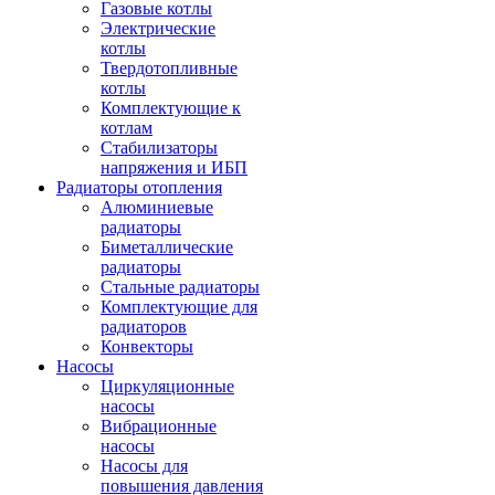
Газовые котлы
Электрические
котлы
Твердотопливные
котлы
Комплектующие к
котлам
Стабилизаторы
напряжения и ИБП
Радиаторы отопления
Алюминиевые
радиаторы
Биметаллические
радиаторы
Стальные радиаторы
Комплектующие для
радиаторов
Конвекторы
Насосы
Циркуляционные
насосы
Вибрационные
насосы
Насосы для
повышения давления