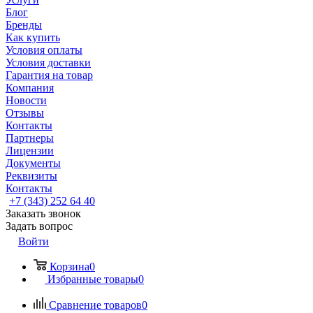
Блог
Бренды
Как купить
Условия оплаты
Условия доставки
Гарантия на товар
Компания
Новости
Отзывы
Контакты
Партнеры
Лицензии
Документы
Реквизиты
Контакты
+7 (343) 252 64 40
Заказать звонок
Задать вопрос
Войти
Корзина
0
Избранные товары
0
Сравнение товаров
0