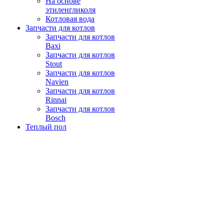
На основе
этиленгликоля
Котловая вода
Запчасти для котлов
Запчасти для котлов
Baxi
Запчасти для котлов
Stout
Запчасти для котлов
Navien
Запчасти для котлов
Rinnai
Запчасти для котлов
Bosch
Теплый пол