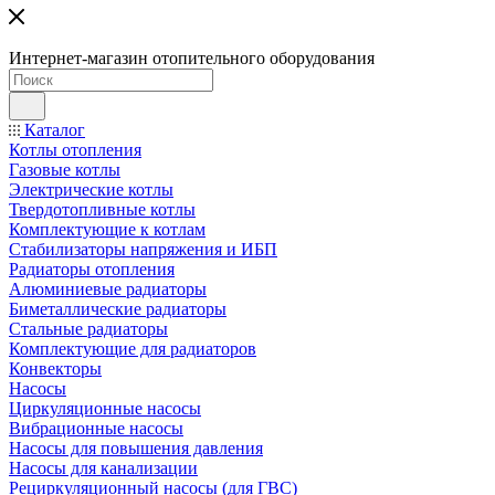
Интернет-магазин отопительного оборудования
Каталог
Котлы отопления
Газовые котлы
Электрические котлы
Твердотопливные котлы
Комплектующие к котлам
Стабилизаторы напряжения и ИБП
Радиаторы отопления
Алюминиевые радиаторы
Биметаллические радиаторы
Стальные радиаторы
Комплектующие для радиаторов
Конвекторы
Насосы
Циркуляционные насосы
Вибрационные насосы
Насосы для повышения давления
Насосы для канализации
Рециркуляционный насосы (для ГВС)