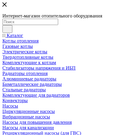
Интернет-магазин отопительного оборудования
Каталог
Котлы отопления
Газовые котлы
Электрические котлы
Твердотопливные котлы
Комплектующие к котлам
Стабилизаторы напряжения и ИБП
Радиаторы отопления
Алюминиевые радиаторы
Биметаллические радиаторы
Стальные радиаторы
Комплектующие для радиаторов
Конвекторы
Насосы
Циркуляционные насосы
Вибрационные насосы
Насосы для повышения давления
Насосы для канализации
Рециркуляционный насосы (для ГВС)