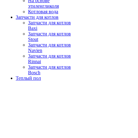
На основе
этиленгликоля
Котловая вода
Запчасти для котлов
Запчасти для котлов
Baxi
Запчасти для котлов
Stout
Запчасти для котлов
Navien
Запчасти для котлов
Rinnai
Запчасти для котлов
Bosch
Теплый пол