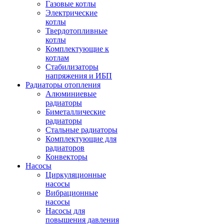
Газовые котлы
Электрические
котлы
Твердотопливные
котлы
Комплектующие к
котлам
Стабилизаторы
напряжения и ИБП
Радиаторы отопления
Алюминиевые
радиаторы
Биметаллические
радиаторы
Стальные радиаторы
Комплектующие для
радиаторов
Конвекторы
Насосы
Циркуляционные
насосы
Вибрационные
насосы
Насосы для
повышения давления