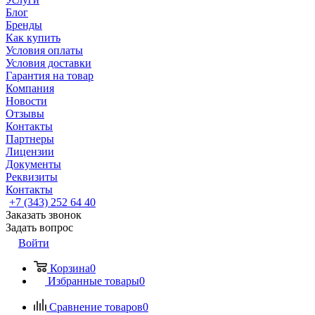
Блог
Бренды
Как купить
Условия оплаты
Условия доставки
Гарантия на товар
Компания
Новости
Отзывы
Контакты
Партнеры
Лицензии
Документы
Реквизиты
Контакты
+7 (343) 252 64 40
Заказать звонок
Задать вопрос
Войти
Корзина
0
Избранные товары
0
Сравнение товаров
0