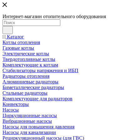
Интернет-магазин отопительного оборудования
Каталог
Котлы отопления
Газовые котлы
Электрические котлы
Твердотопливные котлы
Комплектующие к котлам
Стабилизаторы напряжения и ИБП
Радиаторы отопления
Алюминиевые радиаторы
Биметаллические радиаторы
Стальные радиаторы
Комплектующие для радиаторов
Конвекторы
Насосы
Циркуляционные насосы
Вибрационные насосы
Насосы для повышения давления
Насосы для канализации
Рециркуляционный насосы (для ГВС)