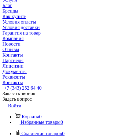
Блог
Бренды
Как купить
Условия оплаты
Условия доставки
Гарантия на товар
Компания
Новости
Отзывы
Контакты
Партнеры
Лицензии
Документы
Реквизиты
Контакты
+7 (343) 252 64 40
Заказать звонок
Задать вопрос
Войти
Корзина
0
Избранные товары
0
Сравнение товаров
0