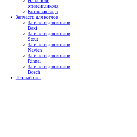
На основе
этиленгликоля
Котловая вода
Запчасти для котлов
Запчасти для котлов
Baxi
Запчасти для котлов
Stout
Запчасти для котлов
Navien
Запчасти для котлов
Rinnai
Запчасти для котлов
Bosch
Теплый пол