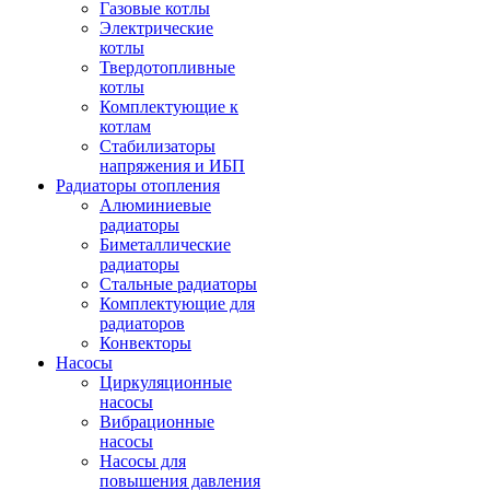
Газовые котлы
Электрические
котлы
Твердотопливные
котлы
Комплектующие к
котлам
Стабилизаторы
напряжения и ИБП
Радиаторы отопления
Алюминиевые
радиаторы
Биметаллические
радиаторы
Стальные радиаторы
Комплектующие для
радиаторов
Конвекторы
Насосы
Циркуляционные
насосы
Вибрационные
насосы
Насосы для
повышения давления