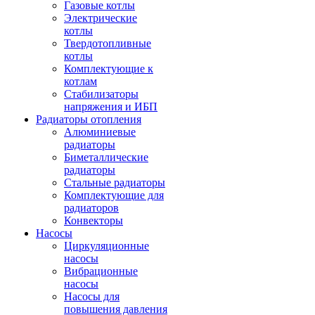
Газовые котлы
Электрические
котлы
Твердотопливные
котлы
Комплектующие к
котлам
Стабилизаторы
напряжения и ИБП
Радиаторы отопления
Алюминиевые
радиаторы
Биметаллические
радиаторы
Стальные радиаторы
Комплектующие для
радиаторов
Конвекторы
Насосы
Циркуляционные
насосы
Вибрационные
насосы
Насосы для
повышения давления