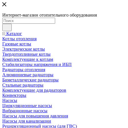
Интернет-магазин отопительного оборудования
Каталог
Котлы отопления
Газовые котлы
Электрические котлы
Твердотопливные котлы
Комплектующие к котлам
Стабилизаторы напряжения и ИБП
Радиаторы отопления
Алюминиевые радиаторы
Биметаллические радиаторы
Стальные радиаторы
Комплектующие для радиаторов
Конвекторы
Насосы
Циркуляционные насосы
Вибрационные насосы
Насосы для повышения давления
Насосы для канализации
Рециркуляционный насосы (для ГВС)