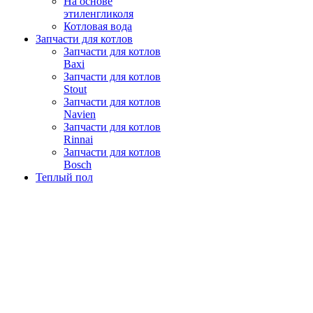
На основе
этиленгликоля
Котловая вода
Запчасти для котлов
Запчасти для котлов
Baxi
Запчасти для котлов
Stout
Запчасти для котлов
Navien
Запчасти для котлов
Rinnai
Запчасти для котлов
Bosch
Теплый пол