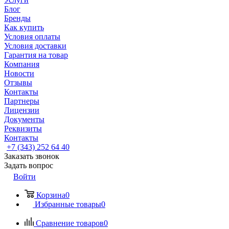
Блог
Бренды
Как купить
Условия оплаты
Условия доставки
Гарантия на товар
Компания
Новости
Отзывы
Контакты
Партнеры
Лицензии
Документы
Реквизиты
Контакты
+7 (343) 252 64 40
Заказать звонок
Задать вопрос
Войти
Корзина
0
Избранные товары
0
Сравнение товаров
0