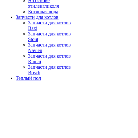
На основе
этиленгликоля
Котловая вода
Запчасти для котлов
Запчасти для котлов
Baxi
Запчасти для котлов
Stout
Запчасти для котлов
Navien
Запчасти для котлов
Rinnai
Запчасти для котлов
Bosch
Теплый пол