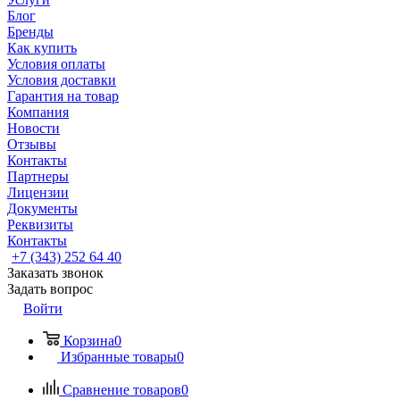
Блог
Бренды
Как купить
Условия оплаты
Условия доставки
Гарантия на товар
Компания
Новости
Отзывы
Контакты
Партнеры
Лицензии
Документы
Реквизиты
Контакты
+7 (343) 252 64 40
Заказать звонок
Задать вопрос
Войти
Корзина
0
Избранные товары
0
Сравнение товаров
0