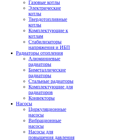
Газовые котлы
Электрические
котлы
Твердотопливные
котлы
Комплектующие к
котлам
Стабилизаторы
напряжения и ИБП
Радиаторы отопления
Алюминиевые
радиаторы
Биметаллические
радиаторы
Стальные радиаторы
Комплектующие для
радиаторов
Конвекторы
Насосы
Циркуляционные
насосы
Вибрационные
насосы
Насосы для
повышения давления