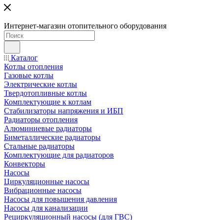
Интернет-магазин отопительного оборудования
Каталог
Котлы отопления
Газовые котлы
Электрические котлы
Твердотопливные котлы
Комплектующие к котлам
Стабилизаторы напряжения и ИБП
Радиаторы отопления
Алюминиевые радиаторы
Биметаллические радиаторы
Стальные радиаторы
Комплектующие для радиаторов
Конвекторы
Насосы
Циркуляционные насосы
Вибрационные насосы
Насосы для повышения давления
Насосы для канализации
Рециркуляционный насосы (для ГВС)