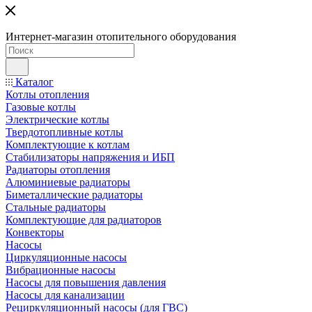
Интернет-магазин отопительного оборудования
Каталог
Котлы отопления
Газовые котлы
Электрические котлы
Твердотопливные котлы
Комплектующие к котлам
Стабилизаторы напряжения и ИБП
Радиаторы отопления
Алюминиевые радиаторы
Биметаллические радиаторы
Стальные радиаторы
Комплектующие для радиаторов
Конвекторы
Насосы
Циркуляционные насосы
Вибрационные насосы
Насосы для повышения давления
Насосы для канализации
Рециркуляционный насосы (для ГВС)