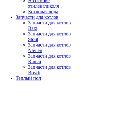
На основе
этиленгликоля
Котловая вода
Запчасти для котлов
Запчасти для котлов
Baxi
Запчасти для котлов
Stout
Запчасти для котлов
Navien
Запчасти для котлов
Rinnai
Запчасти для котлов
Bosch
Теплый пол