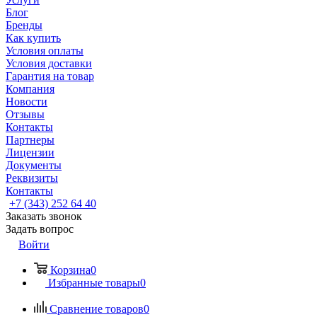
Блог
Бренды
Как купить
Условия оплаты
Условия доставки
Гарантия на товар
Компания
Новости
Отзывы
Контакты
Партнеры
Лицензии
Документы
Реквизиты
Контакты
+7 (343) 252 64 40
Заказать звонок
Задать вопрос
Войти
Корзина
0
Избранные товары
0
Сравнение товаров
0