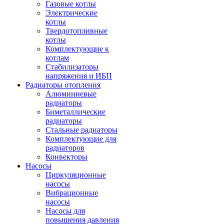
Газовые котлы
Электрические
котлы
Твердотопливные
котлы
Комплектующие к
котлам
Стабилизаторы
напряжения и ИБП
Радиаторы отопления
Алюминиевые
радиаторы
Биметаллические
радиаторы
Стальные радиаторы
Комплектующие для
радиаторов
Конвекторы
Насосы
Циркуляционные
насосы
Вибрационные
насосы
Насосы для
повышения давления