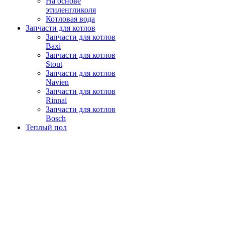
На основе
этиленгликоля
Котловая вода
Запчасти для котлов
Запчасти для котлов
Baxi
Запчасти для котлов
Stout
Запчасти для котлов
Navien
Запчасти для котлов
Rinnai
Запчасти для котлов
Bosch
Теплый пол