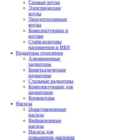
Газовые котлы
Электрические
котлы
Твердотопливные
котлы
Комплектующие к
котлам
Стабилизаторы
напряжения и ИБП
Радиаторы отопления
Алюминиевые
радиаторы
Биметаллические
радиаторы
Стальные радиаторы
Комплектующие для
радиаторов
Конвекторы
Насосы
Циркуляционные
насосы
Вибрационные
насосы
Насосы для
повышения давления