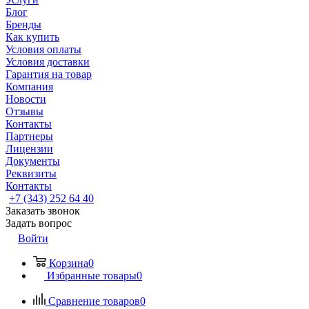
Блог
Бренды
Как купить
Условия оплаты
Условия доставки
Гарантия на товар
Компания
Новости
Отзывы
Контакты
Партнеры
Лицензии
Документы
Реквизиты
Контакты
+7 (343) 252 64 40
Заказать звонок
Задать вопрос
Войти
Корзина
0
Избранные товары
0
Сравнение товаров
0