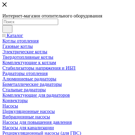
Интернет-магазин отопительного оборудования
Каталог
Котлы отопления
Газовые котлы
Электрические котлы
Твердотопливные котлы
Комплектующие к котлам
Стабилизаторы напряжения и ИБП
Радиаторы отопления
Алюминиевые радиаторы
Биметаллические радиаторы
Стальные радиаторы
Комплектующие для радиаторов
Конвекторы
Насосы
Циркуляционные насосы
Вибрационные насосы
Насосы для повышения давления
Насосы для канализации
Рециркуляционный насосы (для ГВС)