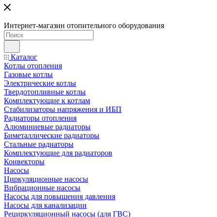
Интернет-магазин отопительного оборудования
Каталог
Котлы отопления
Газовые котлы
Электрические котлы
Твердотопливные котлы
Комплектующие к котлам
Стабилизаторы напряжения и ИБП
Радиаторы отопления
Алюминиевые радиаторы
Биметаллические радиаторы
Стальные радиаторы
Комплектующие для радиаторов
Конвекторы
Насосы
Циркуляционные насосы
Вибрационные насосы
Насосы для повышения давления
Насосы для канализации
Рециркуляционный насосы (для ГВС)