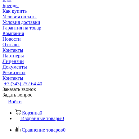
Бренды
Как купить
Условия оплаты
Условия доставки
Гарантия на товар
Компания
Новости
Отзывы
Контакты
Партнеры
Лицензии
Документы
Реквизиты
Контакты
+7 (343) 252 64 40
Заказать звонок
Задать вопрос
Войти
Корзина
0
Избранные товары
0
Сравнение товаров
0