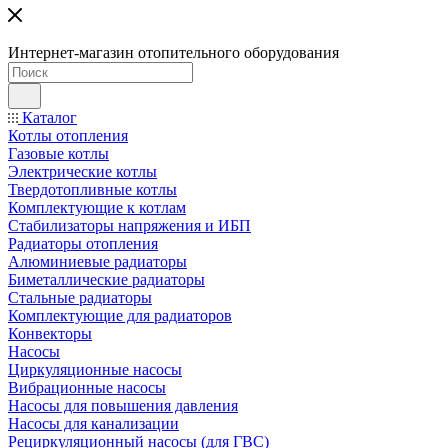
Интернет-магазин отопительного оборудования
Каталог
Котлы отопления
Газовые котлы
Электрические котлы
Твердотопливные котлы
Комплектующие к котлам
Стабилизаторы напряжения и ИБП
Радиаторы отопления
Алюминиевые радиаторы
Биметаллические радиаторы
Стальные радиаторы
Комплектующие для радиаторов
Конвекторы
Насосы
Циркуляционные насосы
Вибрационные насосы
Насосы для повышения давления
Насосы для канализации
Рециркуляционный насосы (для ГВС)