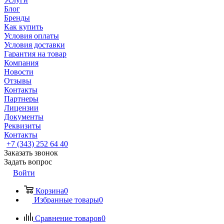
Блог
Бренды
Как купить
Условия оплаты
Условия доставки
Гарантия на товар
Компания
Новости
Отзывы
Контакты
Партнеры
Лицензии
Документы
Реквизиты
Контакты
+7 (343) 252 64 40
Заказать звонок
Задать вопрос
Войти
Корзина
0
Избранные товары
0
Сравнение товаров
0