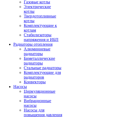
Газовые котлы
Электрические
котлы
Твердотопливные
котлы
Комплектующие к
котлам
Стабилизаторы
напряжения и ИБП
Радиаторы отопления
Алюминиевые
радиаторы
Биметаллические
радиаторы
Стальные радиаторы
Комплектующие для
радиаторов
Конвекторы
Насосы
Циркуляционные
насосы
Вибрационные
насосы
Насосы для
повышения давления