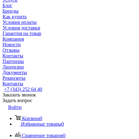
Блог
Бренды
Как купить
Условия оплаты
Условия доставки
Гарантия на товар
Компания
Новости
Отзывы
Контакты
Партнеры
Лицензии
Документы
Реквизиты
Контакты
+7 (343) 252 64 40
Заказать звонок
Задать вопрос
Войти
Корзина
0
Избранные товары
0
Сравнение товаров
0