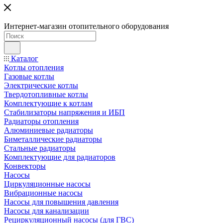
Интернет-магазин отопительного оборудования
Каталог
Котлы отопления
Газовые котлы
Электрические котлы
Твердотопливные котлы
Комплектующие к котлам
Стабилизаторы напряжения и ИБП
Радиаторы отопления
Алюминиевые радиаторы
Биметаллические радиаторы
Стальные радиаторы
Комплектующие для радиаторов
Конвекторы
Насосы
Циркуляционные насосы
Вибрационные насосы
Насосы для повышения давления
Насосы для канализации
Рециркуляционный насосы (для ГВС)