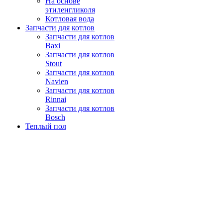
На основе
этиленгликоля
Котловая вода
Запчасти для котлов
Запчасти для котлов
Baxi
Запчасти для котлов
Stout
Запчасти для котлов
Navien
Запчасти для котлов
Rinnai
Запчасти для котлов
Bosch
Теплый пол