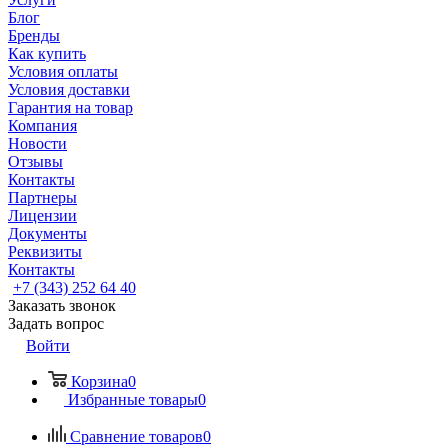
Блог
Бренды
Как купить
Условия оплаты
Условия доставки
Гарантия на товар
Компания
Новости
Отзывы
Контакты
Партнеры
Лицензии
Документы
Реквизиты
Контакты
+7 (343) 252 64 40
Заказать звонок
Задать вопрос
Войти
Корзина
0
Избранные товары
0
Сравнение товаров
0