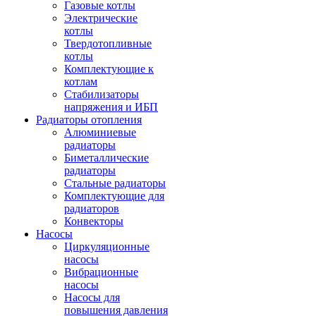
Газовые котлы
Электрические
котлы
Твердотопливные
котлы
Комплектующие к
котлам
Стабилизаторы
напряжения и ИБП
Радиаторы отопления
Алюминиевые
радиаторы
Биметаллические
радиаторы
Стальные радиаторы
Комплектующие для
радиаторов
Конвекторы
Насосы
Циркуляционные
насосы
Вибрационные
насосы
Насосы для
повышения давления