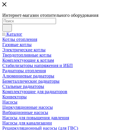
Интернет-магазин отопительного оборудования
Каталог
Котлы отопления
Газовые котлы
Электрические котлы
Твердотопливные котлы
Комплектующие к котлам
Стабилизаторы напряжения и ИБП
Радиаторы отопления
Алюминиевые радиаторы
Биметаллические радиаторы
Стальные радиаторы
Комплектующие для радиаторов
Конвекторы
Насосы
Циркуляционные насосы
Вибрационные насосы
Насосы для повышения давления
Насосы для канализации
Рециркуляционный насосы (для ГВС)