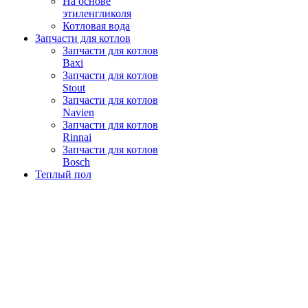
На основе
этиленгликоля
Котловая вода
Запчасти для котлов
Запчасти для котлов
Baxi
Запчасти для котлов
Stout
Запчасти для котлов
Navien
Запчасти для котлов
Rinnai
Запчасти для котлов
Bosch
Теплый пол