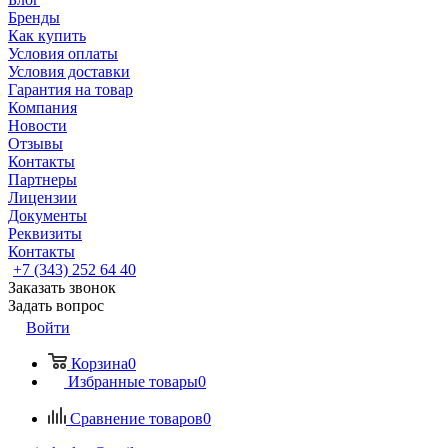
Бренды
Как купить
Условия оплаты
Условия доставки
Гарантия на товар
Компания
Новости
Отзывы
Контакты
Партнеры
Лицензии
Документы
Реквизиты
Контакты
+7 (343) 252 64 40
Заказать звонок
Задать вопрос
Войти
Корзина
0
Избранные товары
0
Сравнение товаров
0