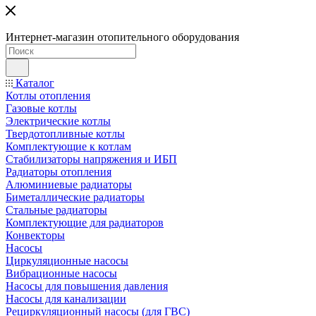
Интернет-магазин отопительного оборудования
Каталог
Котлы отопления
Газовые котлы
Электрические котлы
Твердотопливные котлы
Комплектующие к котлам
Стабилизаторы напряжения и ИБП
Радиаторы отопления
Алюминиевые радиаторы
Биметаллические радиаторы
Стальные радиаторы
Комплектующие для радиаторов
Конвекторы
Насосы
Циркуляционные насосы
Вибрационные насосы
Насосы для повышения давления
Насосы для канализации
Рециркуляционный насосы (для ГВС)