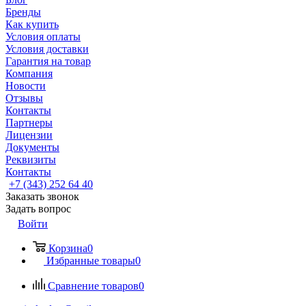
Бренды
Как купить
Условия оплаты
Условия доставки
Гарантия на товар
Компания
Новости
Отзывы
Контакты
Партнеры
Лицензии
Документы
Реквизиты
Контакты
+7 (343) 252 64 40
Заказать звонок
Задать вопрос
Войти
Корзина
0
Избранные товары
0
Сравнение товаров
0