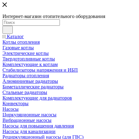
Интернет-магазин отопительного оборудования
Каталог
Котлы отопления
Газовые котлы
Электрические котлы
Твердотопливные котлы
Комплектующие к котлам
Стабилизаторы напряжения и ИБП
Радиаторы отопления
Алюминиевые радиаторы
Биметаллические радиаторы
Стальные радиаторы
Комплектующие для радиаторов
Конвекторы
Насосы
Циркуляционные насосы
Вибрационные насосы
Насосы для повышения давления
Насосы для канализации
Рециркуляционный насосы (для ГВС)